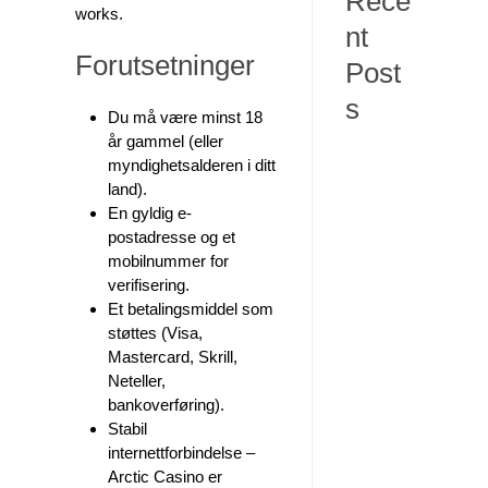
Rece
works.
nt
Forutsetninger
Post
s
Du må være minst 18
år gammel (eller
rnpb7t2x
myndighetsalderen i ditt
ot2qgcj
land).
Cash
En gyldig e-
Club
postadresse og et
Casino
mobilnummer for
Vegas
verifisering.
Slots
Et betalingsmiddel som
Apps on
støttes (Visa,
Google
Mastercard, Skrill,
Play
Neteller,
ДАРКНЕ
bankoverføring).
Т
Stabil
КРАКЕН
internettforbindelse –
ЗЕРКАЛ
Arctic Casino er