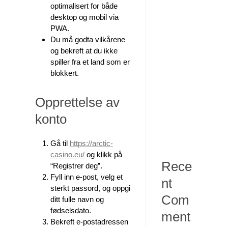
О САЙТ
optimalisert for både
ШОП
desktop og mobil via
ЗЕРКАЛ
PWA.
О
Du må godta vilkårene
KRAKEN
og bekreft at du ikke
TOR
spiller fra et land som er
ONION
blokkert.
САЙТ
SHOP
Opprettelse av
6ur38jp9l
konto
0h0g9fgl
1
Gå til
https://arctic-
casino.eu/
og klikk på
Rece
“Registrer deg”.
Fyll inn e-post, velg et
nt
sterkt passord, og oppgi
Com
ditt fulle navn og
fødselsdato.
ment
Bekreft e-postadressen