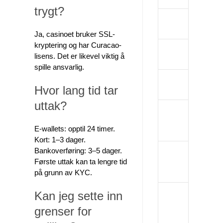
trygt?
May
2016
Ja, casinoet bruker SSL-
kryptering og har Curacao-
April
lisens. Det er likevel viktig å
2016
spille ansvarlig.
March
Hvor lang tid tar
2016
uttak?
Febru
ary
E-wallets: opptil 24 timer.
2016
Kort: 1–3 dager.
Bankoverføring: 3–5 dager.
Janua
Første uttak kan ta lengre tid
ry
på grunn av KYC.
2016
Dece
Kan jeg sette inn
mber
grenser for
2015