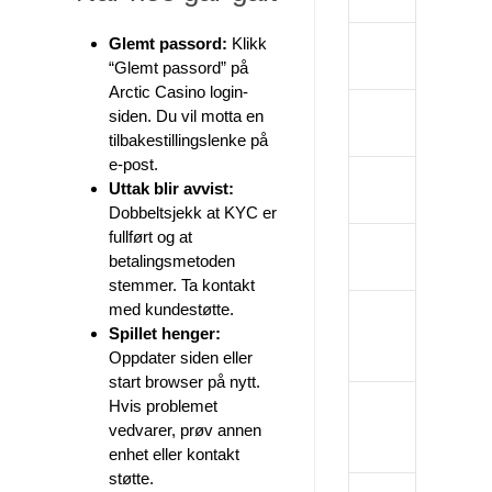
2018
Glemt passord:
Klikk
June
“Glemt passord” på
2018
Arctic Casino login-
May
siden. Du vil motta en
2018
tilbakestillingslenke på
e-post.
April
Uttak blir avvist:
2018
Dobbeltsjekk at KYC er
fullført og at
March
betalingsmetoden
2018
stemmer. Ta kontakt
med kundestøtte.
Febru
Spillet henger:
ary
Oppdater siden eller
2018
start browser på nytt.
Janua
Hvis problemet
ry
vedvarer, prøv annen
2018
enhet eller kontakt
støtte.