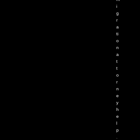
i
g
r
a
ti
o
n
a
t
t
o
r
n
e
y
h
e
l
p
.