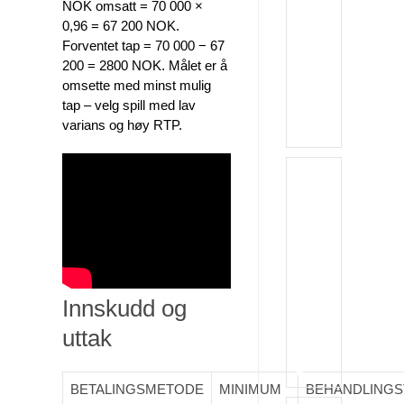
NOK omsatt = 70 000 ×
КРАК
0,96 = 67 200 NOK.
ЕН
Forventet tap = 70 000 − 67
ЗЕРК
200 = 2800 NOK. Målet er å
АЛО
omsette med minst mulig
САЙ
tap – velg spill med lav
Т
varians og høy RTP.
ШОП
ЗЕРК
АЛО
KRA
KEN
TOR
ONIO
N
Innskudd og
САЙ
Т
uttak
SHO
P
BETALINGSMETODE
MINIMUM
BEHANDLINGS