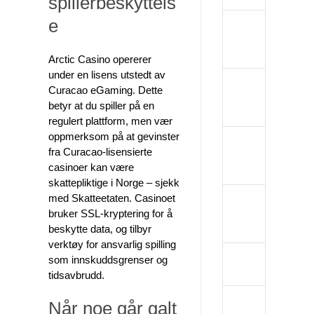
spillerbeskyttels
e
Dece
mber
2018
Arctic Casino opererer
under en lisens utstedt av
Nove
Curacao eGaming. Dette
mber
betyr at du spiller på en
2018
regulert plattform, men vær
oppmerksom på at gevinster
Octob
fra Curacao-lisensierte
er
casinoer kan være
2018
skattepliktige i Norge – sjekk
med Skatteetaten. Casinoet
Septe
bruker SSL-kryptering for å
mber
beskytte data, og tilbyr
2018
verktøy for ansvarlig spilling
Augus
som innskuddsgrenser og
t 2018
tidsavbrudd.
July
Når noe går galt