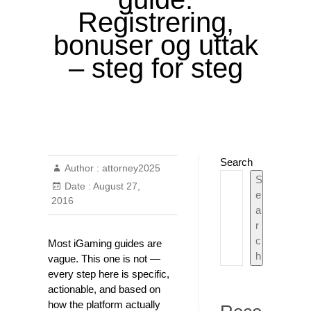
Registrering,
bonuser og uttak
– steg for steg
Search
Author :
attorney2025
S
Date :
August 27,
e
2016
a
r
c
Most iGaming guides are
h
vague. This one is not —
every step here is specific,
actionable, and based on
how the platform actually