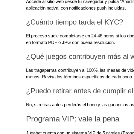
Accede al sitio web desde tu navegador y pulsa “Añadir 
aplicación nativa, con notificaciones push incluidas.
¿Cuánto tiempo tarda el KYC?
El proceso suele completarse en 24-48 horas si los d
en formato PDF o JPG con buena resolución.
¿Qué juegos contribuyen más al 
Las tragaperras contribuyen al 100%, las mesas de vide
menos. Revisa los términos específicos de cada bono.
¿Puedo retirar antes de cumplir e
No, si retiras antes perderás el bono y las ganancias a
Programa VIP: vale la pena
Jugabet cuenta con un sistema VIP de 5 niveles (Bronc