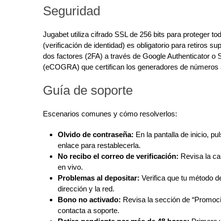
Seguridad
Jugabet utiliza cifrado SSL de 256 bits para proteger 
(verificación de identidad) es obligatorio para retiros
dos factores (2FA) a través de Google Authenticator o
(eCOGRA) que certifican los generadores de números 
Guía de soporte
Escenarios comunes y cómo resolverlos:
Olvido de contraseña:
En la pantalla de inicio, p
enlace para restablecerla.
No recibo el correo de verificación:
Revisa la car
en vivo.
Problemas al depositar:
Verifica que tu método de
dirección y la red.
Bono no activado:
Revisa la sección de “Promocio
contacta a soporte.