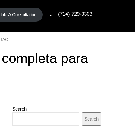
(714) 729-3303
ule A Consultation
TACT
 completa para
Search
Search