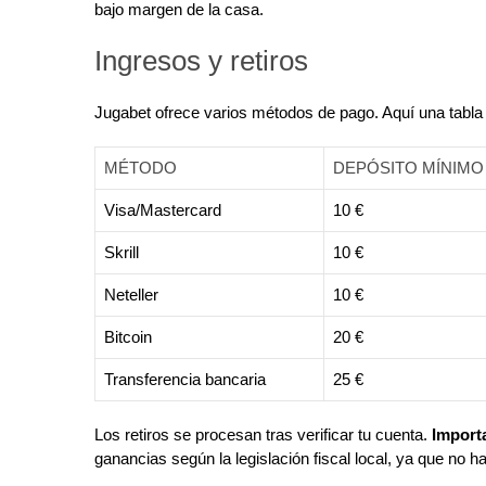
bajo margen de la casa.
Ingresos y retiros
Jugabet ofrece varios métodos de pago. Aquí una tabla
MÉTODO
DEPÓSITO MÍNIMO
Visa/Mastercard
10 €
Skrill
10 €
Neteller
10 €
Bitcoin
20 €
Transferencia bancaria
25 €
Los retiros se procesan tras verificar tu cuenta.
Import
ganancias según la legislación fiscal local, ya que no h