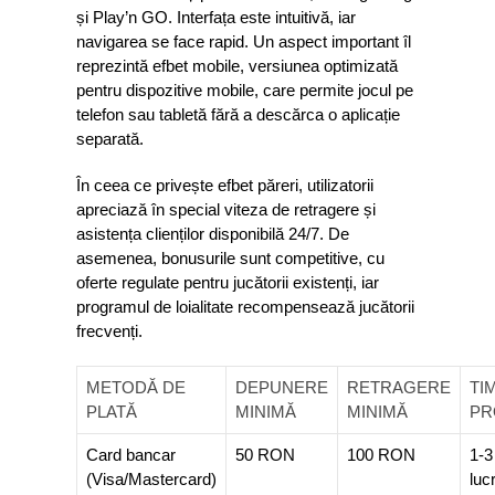
și Play’n GO. Interfața este intuitivă, iar
navigarea se face rapid. Un aspect important îl
reprezintă efbet mobile, versiunea optimizată
pentru dispozitive mobile, care permite jocul pe
telefon sau tabletă fără a descărca o aplicație
separată.
În ceea ce privește efbet păreri, utilizatorii
apreciază în special viteza de retragere și
asistența clienților disponibilă 24/7. De
asemenea, bonusurile sunt competitive, cu
oferte regulate pentru jucătorii existenți, iar
programul de loialitate recompensează jucătorii
frecvenți.
METODĂ DE
DEPUNERE
RETRAGERE
TI
PLATĂ
MINIMĂ
MINIMĂ
PR
Card bancar
50 RON
100 RON
1-3
(Visa/Mastercard)
luc