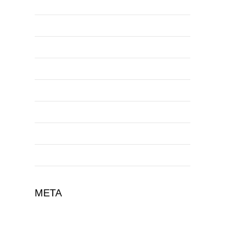
paris
ricky casino
royal reels
stake vn
texts zebroid
tortuga
Uncategorized
uncategory
META
Log in