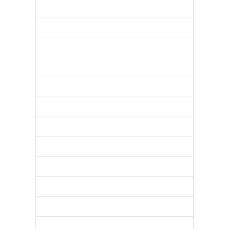
March 2016
February 2016
January 2016
December 2015
November 2015
October 2015
September 2015
August 2015
July 2015
June 2015
May 2015
April 2015