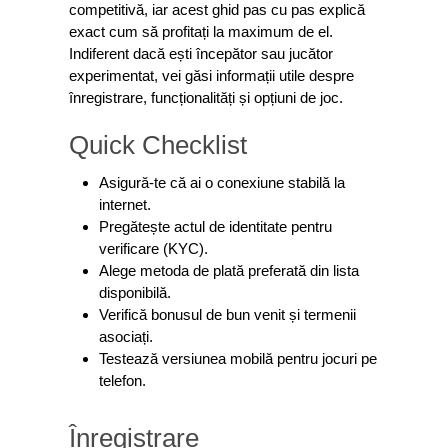
competitivă, iar acest ghid pas cu pas explică
exact cum să profitați la maximum de el.
Indiferent dacă ești începător sau jucător
experimentat, vei găsi informații utile despre
înregistrare, funcționalități și opțiuni de joc.
Quick Checklist
Asigură-te că ai o conexiune stabilă la
internet.
Pregătește actul de identitate pentru
verificare (KYC).
Alege metoda de plată preferată din lista
disponibilă.
Verifică bonusul de bun venit și termenii
asociați.
Testează versiunea mobilă pentru jocuri pe
telefon.
Înregistrare