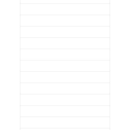
March 2026
December 2018
November 2018
October 2018
September 2018
August 2018
July 2018
June 2018
May 2018
April 2018
March 2018