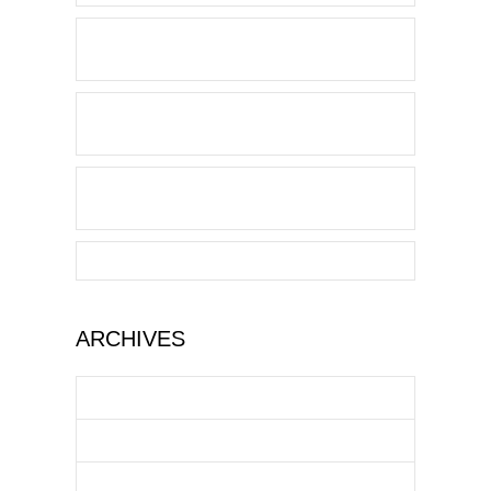
Cash Club Casino Vegas Slots Apps on
Google Play
ДАРКНЕТ КРАКЕН ЗЕРКАЛО САЙТ
ШОП
ЗЕРКАЛО KRAKEN TOR ONION САЙТ
SHOP
6ur38jp9l0h0g9fgl1
ARCHIVES
June 2026
May 2026
April 2026