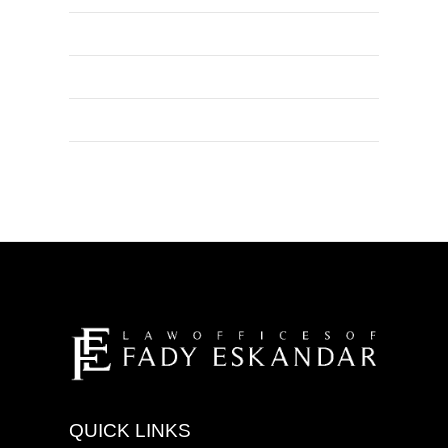
Entries feed
Comments feed
WordPress.org
QUICK LINKS