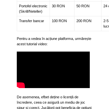
Portofel electronic
30 RON
50 RON
24 
(Skrill/Neteller)
Transfer bancar
100 RON
200 RON
2-5
luc
Pentru a vedea în acțiune platforma, urmărește
acest tutorial video:
De asemenea, efbet deține o licență de
încredere, ceea ce asigură un mediu de joc
sigur și corect. Jucătorii pot beneficia de opțiuni