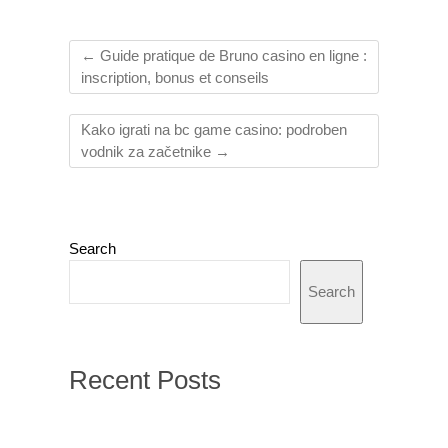
←
Guide pratique de Bruno casino en ligne :
inscription, bonus et conseils
Kako igrati na bc game casino: podroben
vodnik za začetnike
→
Search
Search
Recent Posts
rnpb7t2xot2qgcj