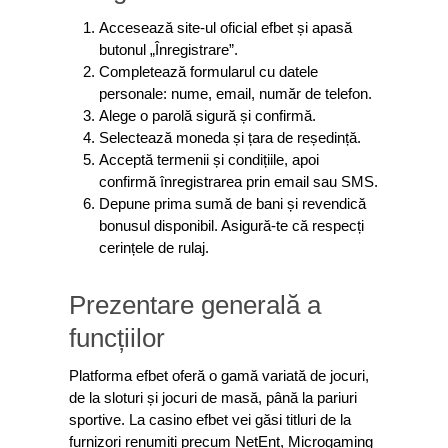
Accesează site-ul oficial efbet și apasă
butonul „Înregistrare”.
Completează formularul cu datele
personale: nume, email, număr de telefon.
Alege o parolă sigură și confirmă.
Selectează moneda și țara de reședință.
Acceptă termenii și condițiile, apoi
confirmă înregistrarea prin email sau SMS.
Depune prima sumă de bani și revendică
bonusul disponibil. Asigură-te că respecți
cerințele de rulaj.
Prezentare generală a
funcțiilor
Platforma efbet oferă o gamă variată de jocuri,
de la sloturi și jocuri de masă, până la pariuri
sportive. La casino efbet vei găsi titluri de la
furnizori renumiți precum NetEnt, Microgaming