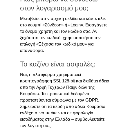
στον λογαριασμό μου;
Μεταβείτε στην αρχική σελίδα και κάντε κλικ
στο κουμπί «Σύνδεση» ή «Login». Εισαγάγετε
το όνομα χρήστη και τον κωδικό σας. Αν
ξεχάσατε τον κωδικό, χρησιμοποιήστε την
επιλογή «Ξέχασα τον κωδικό μου» για
επαναφορά.
Το καζίνο είναι ασφαλές;
Ναι, η πλατφόρμα χρησιμοποιεί
κρυπτογράφηση SSL 128-bit και διαθέτει άδεια
από την Αρχή Τυχερών Παιχνιδιών της
Κουράσω. Τα προσωπικά δεδομένα
προστατεύονται σύμφωνα με τον GDPR.
Σημειώστε ότι τα κέρδη από άδεια Κουράσω
ενδέχεται να υπόκεινται σε φορολογία
εισοδήματος στην Ελλάδα – συμβουλευτείτε
τον λογιστή σας.