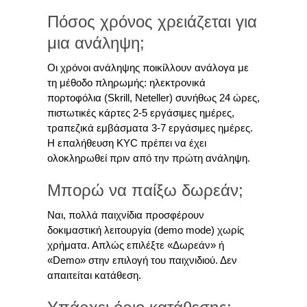
Πόσος χρόνος χρειάζεται για
μια ανάληψη;
Οι χρόνοι ανάληψης ποικίλλουν ανάλογα με
τη μέθοδο πληρωμής: ηλεκτρονικά
πορτοφόλια (Skrill, Neteller) συνήθως 24 ώρες,
πιστωτικές κάρτες 2-5 εργάσιμες ημέρες,
τραπεζικά εμβάσματα 3-7 εργάσιμες ημέρες.
Η επαλήθευση KYC πρέπει να έχει
ολοκληρωθεί πριν από την πρώτη ανάληψη.
Μπορώ να παίξω δωρεάν;
Ναι, πολλά παιχνίδια προσφέρουν
δοκιμαστική λειτουργία (demo mode) χωρίς
χρήματα. Απλώς επιλέξτε «Δωρεάν» ή
«Demo» στην επιλογή του παιχνιδιού. Δεν
απαιτείται κατάθεση.