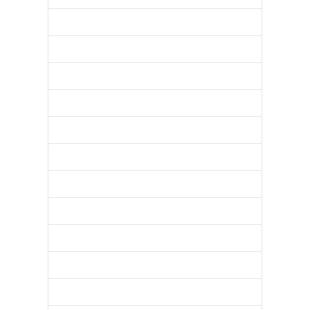
February 2017
January 2017
December 2016
November 2016
October 2016
September 2016
August 2016
July 2016
June 2016
May 2016
April 2016