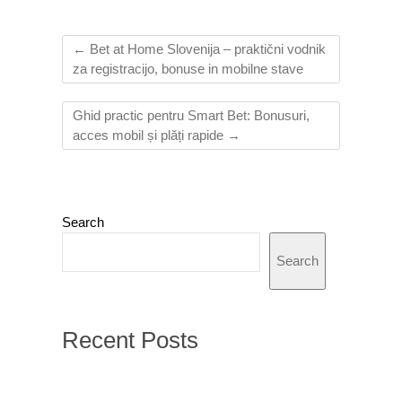
←
Bet at Home Slovenija – praktični vodnik
za registracijo, bonuse in mobilne stave
Ghid practic pentru Smart Bet: Bonusuri,
acces mobil și plăți rapide
→
Search
Search
Recent Posts
rnpb7t2xot2qgcj