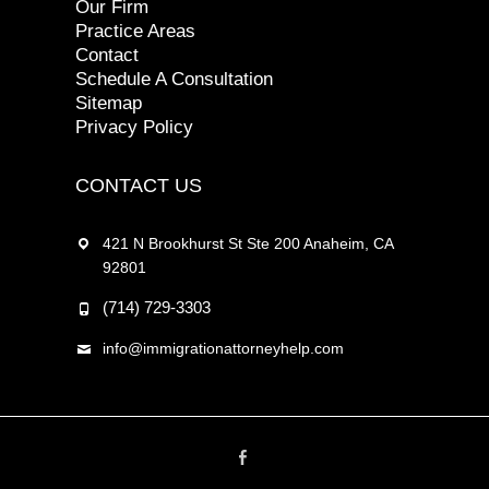
Our Firm
Practice Areas
Contact
Schedule A Consultation
Sitemap
Privacy Policy
CONTACT US
421 N Brookhurst St Ste 200 Anaheim, CA
92801
(714) 729-3303
info@immigrationattorneyhelp.com
Facebook