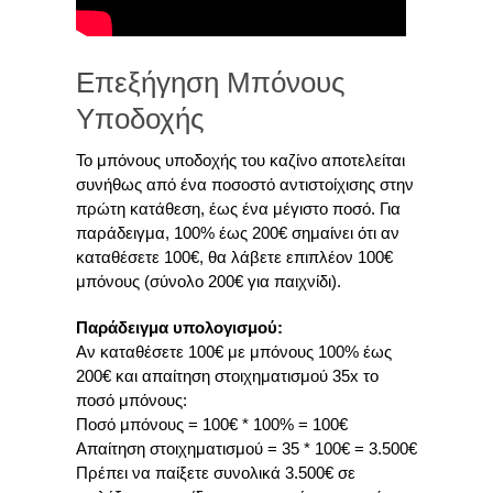
Επεξήγηση Μπόνους
Υποδοχής
Το μπόνους υποδοχής του καζίνο αποτελείται
συνήθως από ένα ποσοστό αντιστοίχισης στην
πρώτη κατάθεση, έως ένα μέγιστο ποσό. Για
παράδειγμα, 100% έως 200€ σημαίνει ότι αν
καταθέσετε 100€, θα λάβετε επιπλέον 100€
μπόνους (σύνολο 200€ για παιχνίδι).
Παράδειγμα υπολογισμού:
Αν καταθέσετε 100€ με μπόνους 100% έως
200€ και απαίτηση στοιχηματισμού 35x το
ποσό μπόνους:
Ποσό μπόνους = 100€ * 100% = 100€
Απαίτηση στοιχηματισμού = 35 * 100€ = 3.500€
Πρέπει να παίξετε συνολικά 3.500€ σε