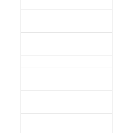
February 2018
January 2018
December 2017
November 2017
October 2017
September 2017
August 2017
July 2017
June 2017
May 2017
April 2017
March 2017