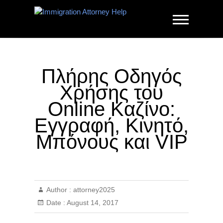
Skip
to
content
Immigration Attorney Help
Πλήρης Οδηγός
Χρήσης του
Online Καζίνο:
Εγγραφή, Κινητό,
Μπόνους και VIP
Author :
attorney2025
Date :
August 14, 2017