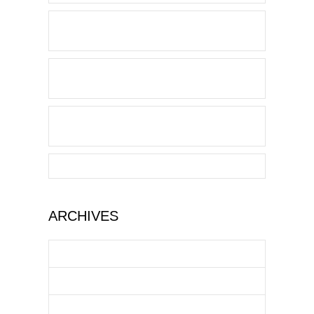
Cash Club Casino Vegas Slots Apps on
Google Play
ДАРКНЕТ КРАКЕН ЗЕРКАЛО САЙТ
ШОП
ЗЕРКАЛО KRAKEN TOR ONION САЙТ
SHOP
6ur38jp9l0h0g9fgl1
ARCHIVES
June 2026
May 2026
April 2026