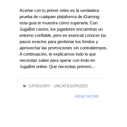
Acertar con tu primer retiro es la verdadera
prueba de cualquier plataforma de iGaming:
esta guía te muestra cómo superarla. Con
JugaBet casino, los jugadores encuentran un
entorno confiable, pero es esencial conocer los
pasos exactos para gestionar tus fondos y
aprovechar las promociones sin contratiempos.
A continuación, te explicamos todo lo que
necesitas saber para operar con éxito en
JugaBet online. Qué necesitas primero…
CATEGORY :
UNCATEGORIZED
READ MORE