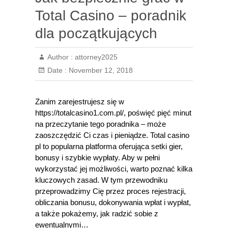
Total Casino – poradnik
dla początkujących
Author :
attorney2025
Date :
November 12, 2018
Zanim zarejestrujesz się w
https://totalcasino1.com.pl/, poświęć pięć minut
na przeczytanie tego poradnika – może
zaoszczędzić Ci czas i pieniądze. Total casino
pl to popularna platforma oferująca setki gier,
bonusy i szybkie wypłaty. Aby w pełni
wykorzystać jej możliwości, warto poznać kilka
kluczowych zasad. W tym przewodniku
przeprowadzimy Cię przez proces rejestracji,
obliczania bonusu, dokonywania wpłat i wypłat,
a także pokażemy, jak radzić sobie z
ewentualnymi…