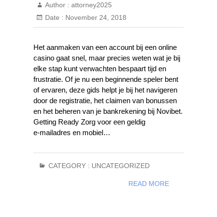
Author :
attorney2025
Date :
November 24, 2018
Het aanmaken van een account bij een online
casino gaat snel, maar precies weten wat je bij
elke stap kunt verwachten bespaart tijd en
frustratie. Of je nu een beginnende speler bent
of ervaren, deze gids helpt je bij het navigeren
door de registratie, het claimen van bonussen
en het beheren van je bankrekening bij Novibet.
Getting Ready Zorg voor een geldig
e‑mailadres en mobiel…
CATEGORY :
UNCATEGORIZED
READ MORE