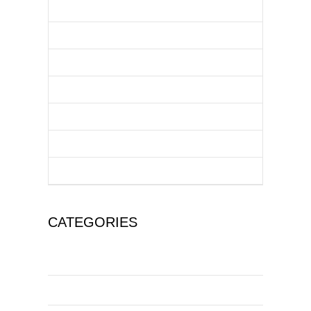
July 2015
June 2015
May 2015
April 2015
March 2015
February 2015
January 2015
CATEGORIES
03.06
18.05