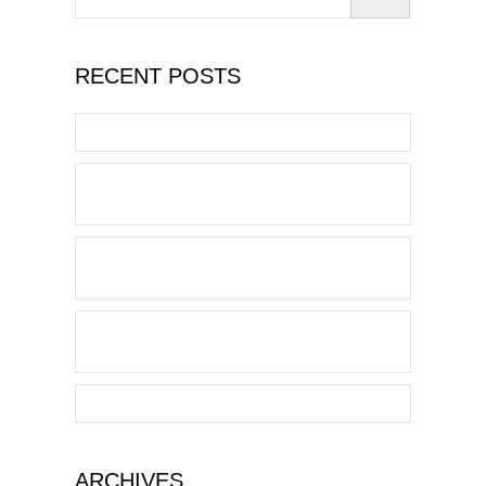
RECENT POSTS
rnpb7t2xot2qgcj
Cash Club Casino Vegas Slots Apps on
Google Play
ДАРКНЕТ КРАКЕН ЗЕРКАЛО САЙТ
ШОП
ЗЕРКАЛО KRAKEN TOR ONION САЙТ
SHOP
6ur38jp9l0h0g9fgl1
ARCHIVES