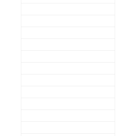
May 2018
April 2018
March 2018
February 2018
January 2018
December 2017
November 2017
October 2017
September 2017
August 2017
July 2017