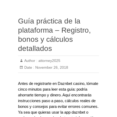
Guía práctica de la
plataforma – Registro,
bonos y cálculos
detallados
Author :
attorney2025
Date :
November 26, 2018
Antes de registrarte en Daznbet casino, tómate
cinco minutos para leer esta guía: podría
ahorrarte tiempo y dinero. Aquí encontrarás
instrucciones paso a paso, cálculos reales de
bonos y consejos para evitar errores comunes.
Ya sea que quieras usar la app daznbet o