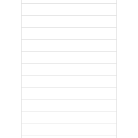
June 2016
May 2016
April 2016
March 2016
February 2016
January 2016
December 2015
November 2015
October 2015
September 2015
August 2015