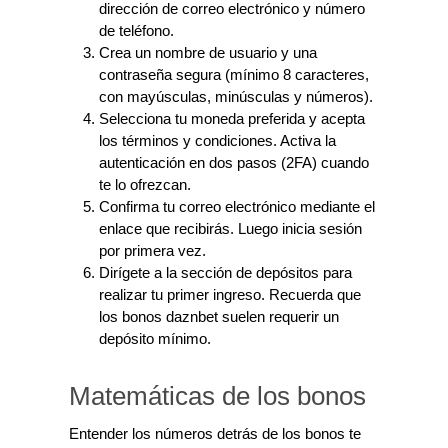
dirección de correo electrónico y número
de teléfono.
Crea un nombre de usuario y una
contraseña segura (mínimo 8 caracteres,
con mayúsculas, minúsculas y números).
Selecciona tu moneda preferida y acepta
los términos y condiciones. Activa la
autenticación en dos pasos (2FA) cuando
te lo ofrezcan.
Confirma tu correo electrónico mediante el
enlace que recibirás. Luego inicia sesión
por primera vez.
Dirígete a la sección de depósitos para
realizar tu primer ingreso. Recuerda que
los bonos daznbet suelen requerir un
depósito mínimo.
Matemáticas de los bonos
Entender los números detrás de los bonos te