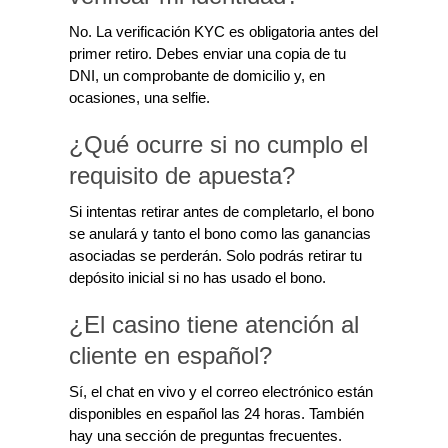
No. La verificación KYC es obligatoria antes del
primer retiro. Debes enviar una copia de tu
DNI, un comprobante de domicilio y, en
ocasiones, una selfie.
¿Qué ocurre si no cumplo el
requisito de apuesta?
Si intentas retirar antes de completarlo, el bono
se anulará y tanto el bono como las ganancias
asociadas se perderán. Solo podrás retirar tu
depósito inicial si no has usado el bono.
¿El casino tiene atención al
cliente en español?
Sí, el chat en vivo y el correo electrónico están
disponibles en español las 24 horas. También
hay una sección de preguntas frecuentes.