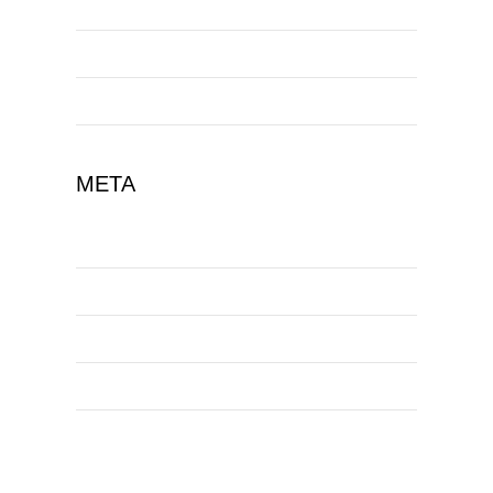
tortuga
Uncategorized
uncategory
META
Log in
Entries feed
Comments feed
WordPress.org