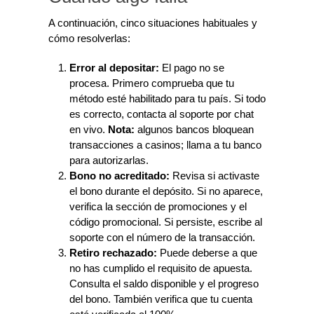
A continuación, cinco situaciones habituales y
cómo resolverlas:
Error al depositar:
El pago no se
procesa. Primero comprueba que tu
método esté habilitado para tu país. Si todo
es correcto, contacta al soporte por chat
en vivo.
Nota:
algunos bancos bloquean
transacciones a casinos; llama a tu banco
para autorizarlas.
Bono no acreditado:
Revisa si activaste
el bono durante el depósito. Si no aparece,
verifica la sección de promociones y el
código promocional. Si persiste, escribe al
soporte con el número de la transacción.
Retiro rechazado:
Puede deberse a que
no has cumplido el requisito de apuesta.
Consulta el saldo disponible y el progreso
del bono. También verifica que tu cuenta