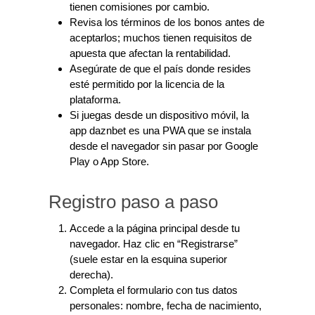
tienen comisiones por cambio.
Revisa los términos de los bonos antes de
aceptarlos; muchos tienen requisitos de
apuesta que afectan la rentabilidad.
Asegúrate de que el país donde resides
esté permitido por la licencia de la
plataforma.
Si juegas desde un dispositivo móvil, la
app daznbet es una PWA que se instala
desde el navegador sin pasar por Google
Play o App Store.
Registro paso a paso
Accede a la página principal desde tu
navegador. Haz clic en “Registrarse”
(suele estar en la esquina superior
derecha).
Completa el formulario con tus datos
personales: nombre, fecha de nacimiento,