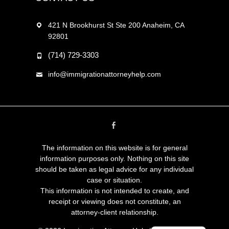
421 N Brookhurst St Ste 200 Anaheim, CA
92801
(714) 729-3303
info@immigrationattorneyhelp.com
Facebook
The information on this website is for general
information purposes only. Nothing on this site
should be taken as legal advice for any individual
case or situation.
This information is not intended to create, and
receipt or viewing does not constitute, an
attorney-client relationship.
Arabic