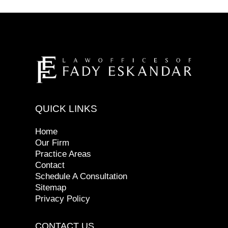
QUICK LINKS
Home
Our Firm
Practice Areas
Contact
Schedule A Consultation
Sitemap
Privacy Policy
CONTACT US