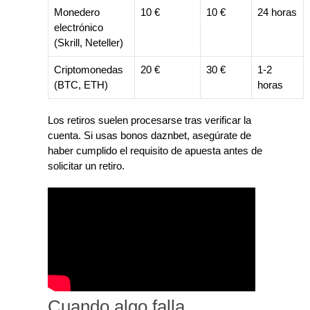
Monedero
10 €
10 €
24 horas
electrónico
(Skrill, Neteller)
Criptomonedas
20 €
30 €
1-2
(BTC, ETH)
horas
Los retiros suelen procesarse tras verificar la
cuenta. Si usas bonos daznbet, asegúrate de
haber cumplido el requisito de apuesta antes de
solicitar un retiro.
Cuando algo falla