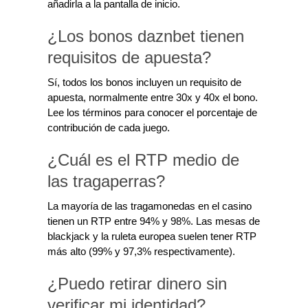
añadirla a la pantalla de inicio.
¿Los bonos daznbet tienen
requisitos de apuesta?
Sí, todos los bonos incluyen un requisito de
apuesta, normalmente entre 30x y 40x el bono.
Lee los términos para conocer el porcentaje de
contribución de cada juego.
¿Cuál es el RTP medio de
las tragaperras?
La mayoría de las tragamonedas en el casino
tienen un RTP entre 94% y 98%. Las mesas de
blackjack y la ruleta europea suelen tener RTP
más alto (99% y 97,3% respectivamente).
¿Puedo retirar dinero sin
verificar mi identidad?