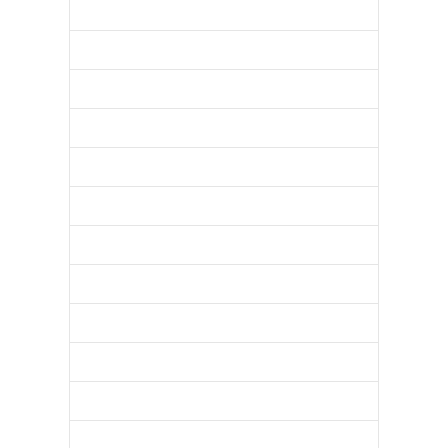
September 2016
August 2016
July 2016
June 2016
May 2016
April 2016
March 2016
February 2016
January 2016
December 2015
November 2015
October 2015