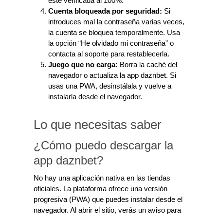
esté verificada al 100%.
Cuenta bloqueada por seguridad:
Si
introduces mal la contraseña varias veces,
la cuenta se bloquea temporalmente. Usa
la opción “He olvidado mi contraseña” o
contacta al soporte para restablecerla.
Juego que no carga:
Borra la caché del
navegador o actualiza la app daznbet. Si
usas una PWA, desinstálala y vuelve a
instalarla desde el navegador.
Lo que necesitas saber
¿Cómo puedo descargar la
app daznbet?
No hay una aplicación nativa en las tiendas
oficiales. La plataforma ofrece una versión
progresiva (PWA) que puedes instalar desde el
navegador. Al abrir el sitio, verás un aviso para