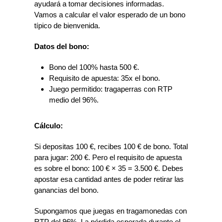
ayudará a tomar decisiones informadas.
Vamos a calcular el valor esperado de un bono
típico de bienvenida.
Datos del bono:
Bono del 100% hasta 500 €.
Requisito de apuesta: 35x el bono.
Juego permitido: tragaperras con RTP
medio del 96%.
Cálculo:
Si depositas 100 €, recibes 100 € de bono. Total
para jugar: 200 €. Pero el requisito de apuesta
es sobre el bono: 100 € × 35 = 3.500 €. Debes
apostar esa cantidad antes de poder retirar las
ganancias del bono.
Supongamos que juegas en tragamonedas con
RTP del 96%. La pérdida esperada durante el