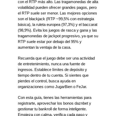
con el RTP más alto. Las tragamonedas de alta
volatilidad pueden ofrecer grandes pagos, pero
el RTP suele ser menor. Las mejores opciones
son el blackjack (RTP ~99,5% con estrategia
básica), la ruleta europea (97,3%) y el baccarat
(98,9%). Evita los juegos de rasca y gana y las
tragamonedas de jackpot progresivo, ya que su
RTP suele estar por debajo del 95% y
aumentan la ventaja de la casa.
Recuerda que el juego debe ser una actividad
de entretenimiento, nunca una fuente de
ingresos. Establece límites de depósito y
tiempo dentro de tu cuenta. Si sientes que
pierdes el control, busca ayuda en
organizaciones como JugarBien o FeJar.
Con esta guía, tienes las herramientas para
registrarte, aprovechar los bonos daznbet y
gestionar tu bankroll de forma inteligente.
Empieza con calma, verifica cada paso y