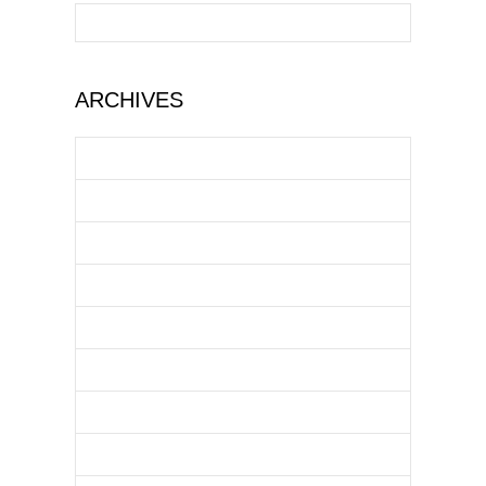
6ur38jp9l0h0g9fgl1
ARCHIVES
June 2026
May 2026
April 2026
March 2026
December 2018
November 2018
October 2018
September 2018