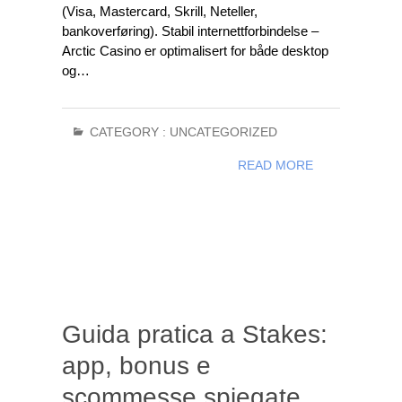
(Visa, Mastercard, Skrill, Neteller,
bankoverføring). Stabil internettforbindelse –
Arctic Casino er optimalisert for både desktop
og…
CATEGORY :
UNCATEGORIZED
READ MORE
Guida pratica a Stakes:
app, bonus e
scommesse spiegate