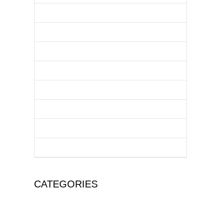
August 2015
July 2015
June 2015
May 2015
April 2015
March 2015
February 2015
January 2015
CATEGORIES
03.06