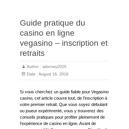
Guide pratique du
casino en ligne
vegasino – inscription et
retraits
Author :
attorney2025
Date :
August 16, 2016
Si vous cherchez un guide fiable pour Vegasino
casino, cet article couvre tout, de l’inscription à
votre premier retrait. Que vous soyez débutant
ou joueur expérimenté, vous y trouverez des
conseils pratiques pour profiter pleinement de
l’expérience de casino en ligne. Avant de