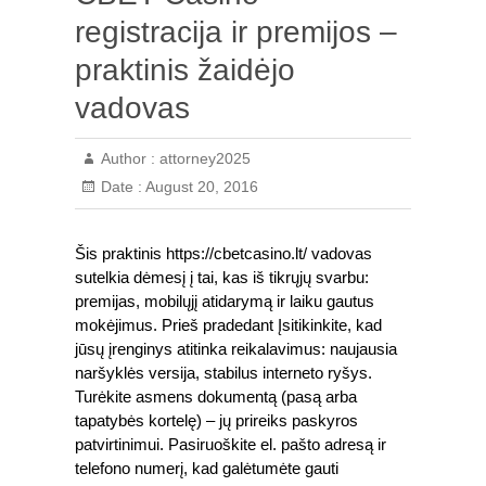
registracija ir premijos –
praktinis žaidėjo
vadovas
Author :
attorney2025
Date :
August 20, 2016
Šis praktinis https://cbetcasino.lt/ vadovas
sutelkia dėmesį į tai, kas iš tikrųjų svarbu:
premijas, mobilųjį atidarymą ir laiku gautus
mokėjimus. Prieš pradedant Įsitikinkite, kad
jūsų įrenginys atitinka reikalavimus: naujausia
naršyklės versija, stabilus interneto ryšys.
Turėkite asmens dokumentą (pasą arba
tapatybės kortelę) – jų prireiks paskyros
patvirtinimui. Pasiruoškite el. pašto adresą ir
telefono numerį, kad galėtumėte gauti