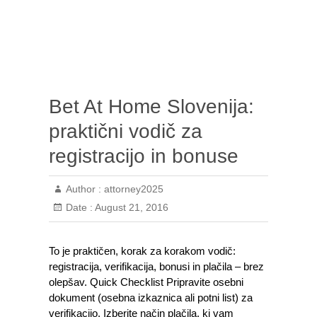
Bet At Home Slovenija:
praktični vodič za
registracijo in bonuse
Author :
attorney2025
Date :
August 21, 2016
To je praktičen, korak za korakom vodič:
registracija, verifikacija, bonusi in plačila – brez
olepšav. Quick Checklist Pripravite osebni
dokument (osebna izkaznica ali potni list) za
verifikacijo. Izberite način plačila, ki vam