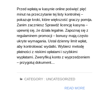
Przed wpłatą w kasynie online poświęć pięć
minut na przeczytanie tej listy kontrolnej –
pokazuje kroki, które większość graczy pomija.
Zanim zaczniesz Sprawdź licencję kasyna –
upewnij się, że działa legalnie. Zapoznaj się z
regulaminem promocji – bonusy mają często
ukryte wymagania. Ustal dzienny limit wpłat,
aby kontrolować wydatki. Wybierz metodę
płatności z niskimi opłatami i szybkimi
wypłatami. Zweryfikuj konto z wyprzedzeniem
– przygotuj dokument…
CATEGORY :
UNCATEGORIZED
READ MORE