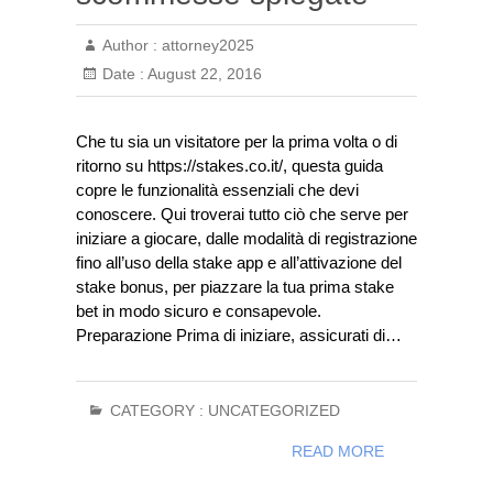
Author :
attorney2025
Date :
August 22, 2016
Che tu sia un visitatore per la prima volta o di
ritorno su https://stakes.co.it/, questa guida
copre le funzionalità essenziali che devi
conoscere. Qui troverai tutto ciò che serve per
iniziare a giocare, dalle modalità di registrazione
fino all’uso della stake app e all’attivazione del
stake bonus, per piazzare la tua prima stake
bet in modo sicuro e consapevole.
Preparazione Prima di iniziare, assicurati di…
CATEGORY :
UNCATEGORIZED
READ MORE