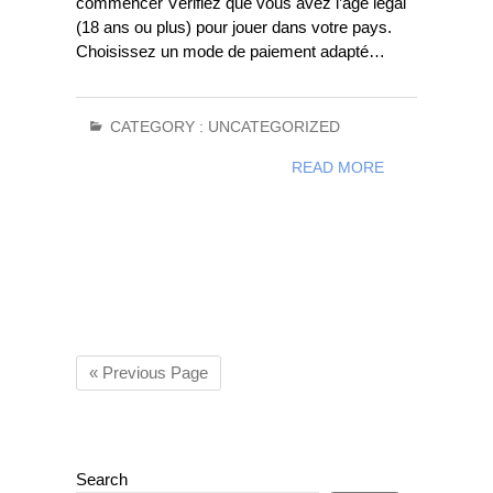
commencer Vérifiez que vous avez l’âge légal
(18 ans ou plus) pour jouer dans votre pays.
Choisissez un mode de paiement adapté…
CATEGORY :
UNCATEGORIZED
READ MORE
« Previous Page
Search