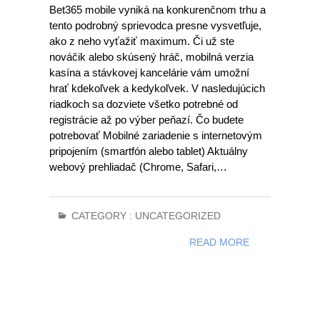
Bet365 mobile vyniká na konkurenčnom trhu a
tento podrobný sprievodca presne vysvetľuje,
ako z neho vyťažiť maximum. Či už ste
nováčik alebo skúsený hráč, mobilná verzia
kasína a stávkovej kancelárie vám umožní
hrať kdekoľvek a kedykoľvek. V nasledujúcich
riadkoch sa dozviete všetko potrebné od
registrácie až po výber peňazí. Čo budete
potrebovať Mobilné zariadenie s internetovým
pripojením (smartfón alebo tablet) Aktuálny
webový prehliadač (Chrome, Safari,…
CATEGORY :
UNCATEGORIZED
READ MORE