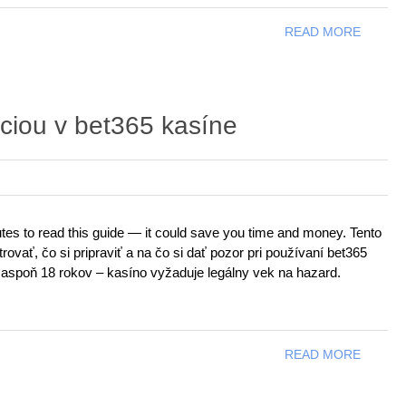
READ MORE
áciou v bet365 kasíne
nutes to read this guide — it could save you time and money. Tento
vať, čo si pripraviť a na čo si dať pozor pri používaní bet365
 aspoň 18 rokov – kasíno vyžaduje legálny vek na hazard.
READ MORE