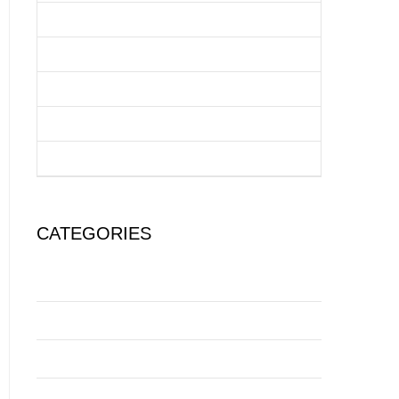
May 2015
April 2015
March 2015
February 2015
January 2015
CATEGORIES
03.06
18.05
allinbet-it.com
crownplay zebroid