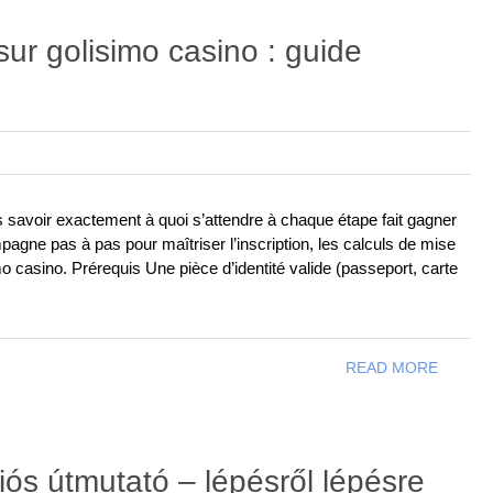
 sur golisimo casino : guide
s savoir exactement à quoi s’attendre à chaque étape fait gagner
pagne pas à pas pour maîtriser l’inscription, les calculs de mise
o casino. Prérequis Une pièce d’identité valide (passeport, carte
READ MORE
ós útmutató – lépésről lépésre