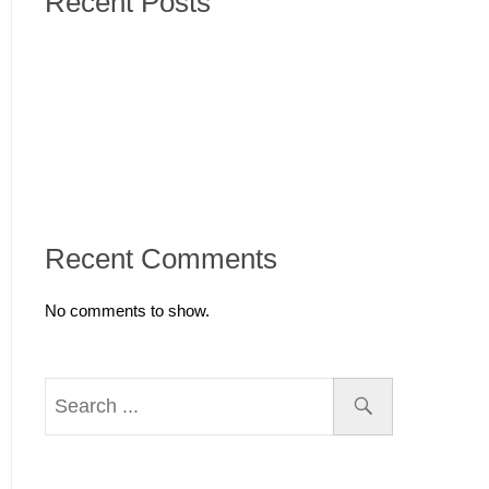
Recent Posts
rnpb7t2xot2qgcj
Cash Club Casino Vegas Slots Apps on Google
Play
ДАРКНЕТ КРАКЕН ЗЕРКАЛО САЙТ ШОП
ЗЕРКАЛО KRAKEN TOR ONION САЙТ SHOP
6ur38jp9l0h0g9fgl1
Recent Comments
No comments to show.