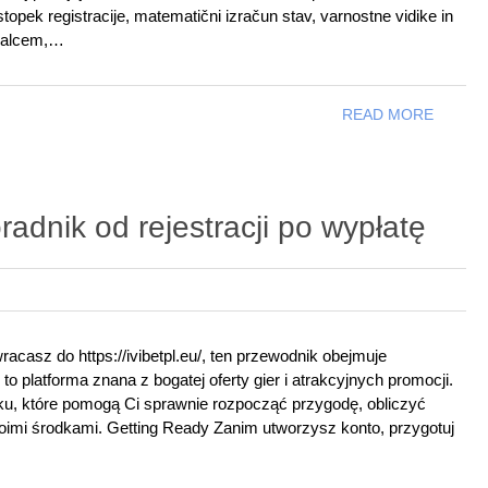
pek registracije, matematični izračun stav, varnostne vidike in
gralcem,…
READ MORE
radnik od rejestracji po wypłatę
acasz do https://ivibetpl.eu/, ten przewodnik obejmuje
to platforma znana z bogatej oferty gier i atrakcyjnych promocji.
oku, które pomogą Ci sprawnie rozpocząć przygodę, obliczyć
oimi środkami. Getting Ready Zanim utworzysz konto, przygotuj