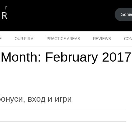
Sched
Immigration Attorney Help
E
OUR FIRM
PRACTICE AREAS
REVIEWS
CON
Month:
February 2017
онуси, вход и игри