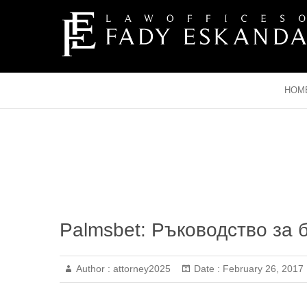
Skip
to
content
HOM
Palmsbet: Ръководство за б
Author :
attorney2025
Date :
February 26, 2017