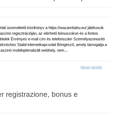
lati üzemeltetői kézikönyv a https://wazambahu.eu/ játékosok
zinó regisztrációján, az elérhető bónuszokon és a fontos
ltételek Érvényes e-mail cím és telefonszám Személyazonosító
nőrzéshez Stabil internetkapcsolat Böngésző, amely támogatja a
szinó mobiloptimalizált webhely, nem…
READ MORE
r registrazione, bonus e