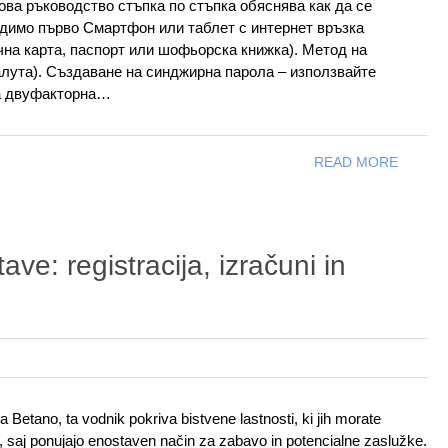
това ръководство стъпка по стъпка обяснява как да се
одимо първо Смартфон или таблет с интернет връзка
чна карта, паспорт или шофьорска книжка). Метод на
лута). Създаване на синджирна парола – използвайте
на двуфакторна…
READ MORE
ave: registracija, izračuni in
na Betano, ta vodnik pokriva bistvene lastnosti, ki jih morate
ene, saj ponujajo enostaven način za zabavo in potencialne zaslužke.