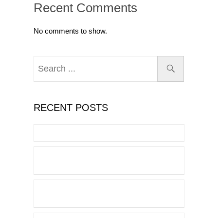
Recent Comments
No comments to show.
RECENT POSTS
rnpb7t2xot2qgcj
Cash Club Casino Vegas Slots Apps on
Google Play
ДАРКНЕТ КРАКЕН ЗЕРКАЛО САЙТ
ШОП