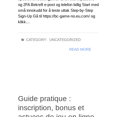
og 2FA Bekreft e-post og telefon tidlig Start med
små innskudd for å teste uttak Step-by-Step
Sign-Up Gå til https://bc-game-no.eu.com/ og
klikk…
CATEGORY :
UNCATEGORIZED
READ MORE
Guide pratique :
inscription, bonus et
astuces de jeu en ligne