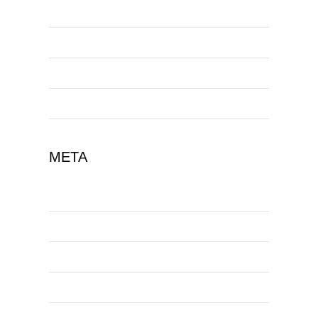
texts zebroid
tortuga
Uncategorized
uncategory
META
Log in
Entries feed
Comments feed
WordPress.org