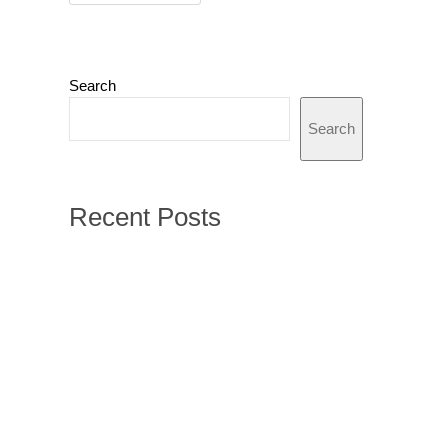
Search
Search
Recent Posts
rnpb7t2xot2qgcj
Cash Club Casino Vegas Slots Apps on Google
Play
ДАРКНЕТ КРАКЕН ЗЕРКАЛО САЙТ ШОП
ЗЕРКАЛО KRAKEN TOR ONION САЙТ
SHOP
6ur38jp9l0h0g9fgl1