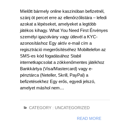
Mielőtt bármely online kaszinóban befizetnél,
szánj öt percet erre az ellenőrzőlistára – lefedi
azokat a lépéseket, amelyeket a legtöbb
játékos kihagy. What You Need First Érvényes
személyi igazolvány vagy útlevél a KYC-
azonosításhoz Egy aktív e-mail cím a
regisztráció megerősítéséhez Mobiltelefon az
SMS-es kód fogadásához Stabil
internetkapcsolat a zökkenőmentes játékhoz
Bankkártya (Visa/Mastercard) vagy e-
pénztárca (Neteller, Skrill, PayPal) a
befizetésekhez Egy erős, egyedi jelszó,
amelyet máshol nem…
CATEGORY :
UNCATEGORIZED
READ MORE