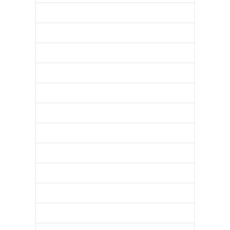
September 2018
August 2018
July 2018
June 2018
May 2018
April 2018
March 2018
February 2018
January 2018
December 2017
November 2017