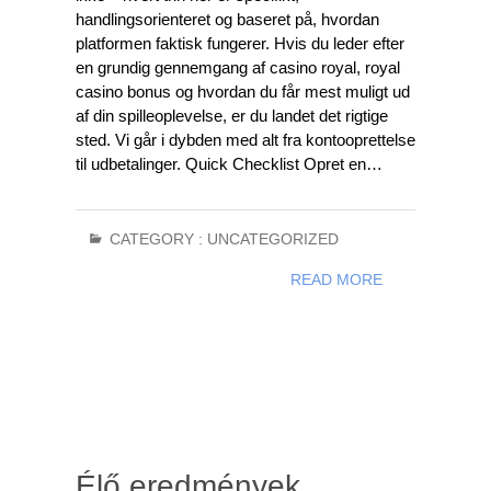
handlingsorienteret og baseret på, hvordan
platformen faktisk fungerer. Hvis du leder efter
en grundig gennemgang af casino royal, royal
casino bonus og hvordan du får mest muligt ud
af din spilleoplevelse, er du landet det rigtige
sted. Vi går i dybden med alt fra kontooprettelse
til udbetalinger. Quick Checklist Opret en…
CATEGORY :
UNCATEGORIZED
READ MORE
Élő eredmények