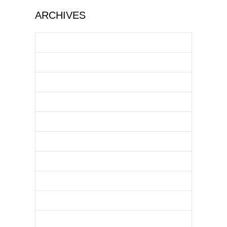
ARCHIVES
June 2026
May 2026
April 2026
March 2026
December 2018
November 2018
October 2018
September 2018
August 2018
July 2018