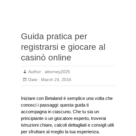
Guida pratica per
registrarsi e giocare al
casinò online
Author :
attorney2025
Date :
March 24, 2016
Iniziare con Betaland è semplice una volta che
conosci i passaggi: questa guida ti
accompagna in ciascuno. Che tu sia un
principiante o un giocatore esperto, troverai
istruzioni chiare, calcoli dettagliati e consigli utili
per sfruttare al meglio la tua esperienza.