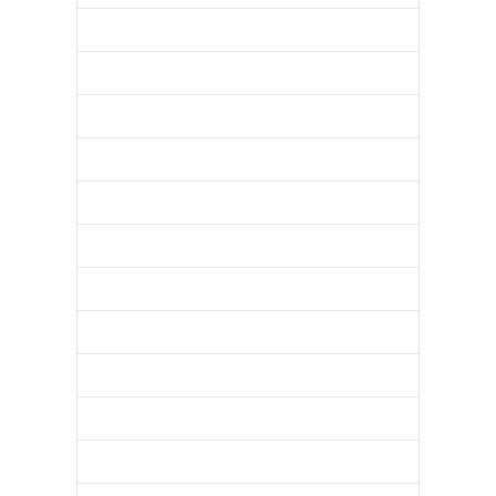
July 2016
June 2016
May 2016
April 2016
March 2016
February 2016
January 2016
December 2015
November 2015
October 2015
September 2015