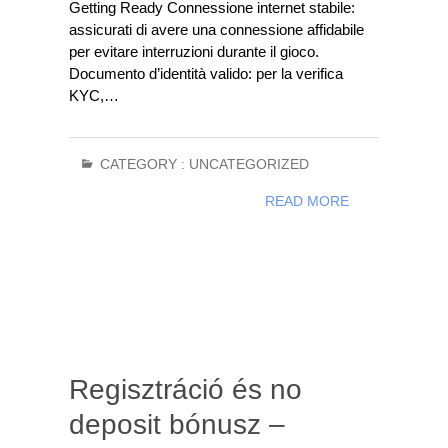
Getting Ready Connessione internet stabile:
assicurati di avere una connessione affidabile
per evitare interruzioni durante il gioco.
Documento d’identità valido: per la verifica
KYC,…
CATEGORY :
UNCATEGORIZED
READ MORE
Regisztráció és no
deposit bónusz –