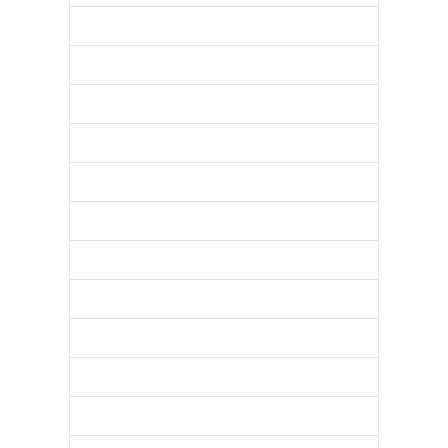
June 2018
May 2018
April 2018
March 2018
February 2018
January 2018
December 2017
November 2017
October 2017
September 2017
August 2017