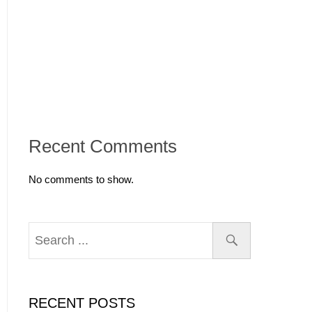
rnpb7t2xot2qgcj
Cash Club Casino Vegas Slots Apps on Google
Play
ДАРКНЕТ КРАКЕН ЗЕРКАЛО САЙТ ШОП
ЗЕРКАЛО KRAKEN TOR ONION САЙТ SHOP
6ur38jp9l0h0g9fgl1
Recent Comments
No comments to show.
RECENT POSTS