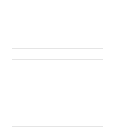
March 2017
February 2017
January 2017
December 2016
November 2016
October 2016
September 2016
August 2016
July 2016
June 2016
May 2016