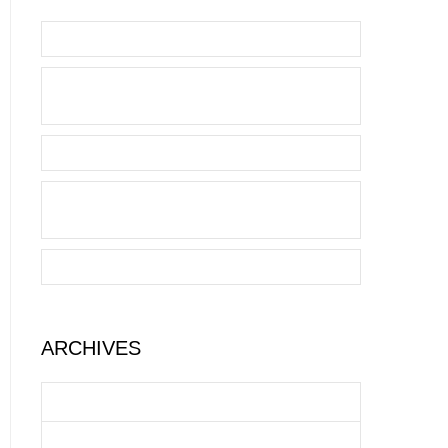
rnpb7t2xot2qgcj
Cash Club Casino Vegas Slots Apps on
Google Play
ДАРКНЕТ КРАКЕН ЗЕРКАЛО САЙТ ШОП
ЗЕРКАЛО KRAKEN TOR ONION САЙТ
SHOP
6ur38jp9l0h0g9fgl1
ARCHIVES
June 2026
May 2026