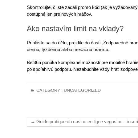
Skontrolujte, či ste zadali promo kód (ak je vyžadovan
dostupné len pre nových hráčov.
Ako nastavím limit na vklady?
Prihláste sa do účtu, prejdite do časti „Zodpovedné hra
dennú, týždennú alebo mesačnú hranicu.
Bet365 ponúka komplexné možnosti pre mobilné hranie 
po spoľahlivú podporu. Nezabudnite vždy hrať zodpoved
CATEGORY :
UNCATEGORIZED
←
Guide pratique du casino en ligne vegasino – inscrip