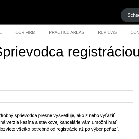
Sched
Immigration Attorney Help
E
OUR FIRM
PRACTICE AREAS
REVIEWS
CON
Sprievodca registrácio
robný sprievodca presne vysvetľuje, ako z neho vyťažiť
ná verzia kasína a stávkovej kancelárie vám umožní hrať
ozviete všetko potrebné od registrácie až po výber peňazí.