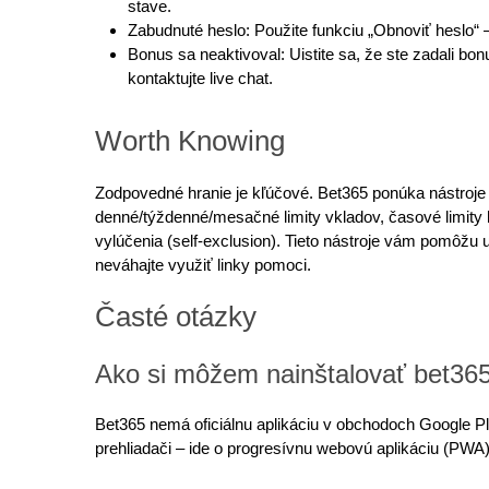
stave.
Zabudnuté heslo: Použite funkciu „Obnoviť heslo“ 
Bonus sa neaktivoval: Uistite sa, že ste zadali bon
kontaktujte live chat.
Worth Knowing
Zodpovedné hranie je kľúčové. Bet365 ponúka nástroje 
denné/týždenné/mesačné limity vkladov, časové limity 
vylúčenia (self‑exclusion). Tieto nástroje vám pomôžu u
neváhajte využiť linky pomoci.
Časté otázky
Ako si môžem nainštalovať bet36
Bet365 nemá oficiálnu aplikáciu v obchodoch Google Pl
prehliadači – ide o progresívnu webovú aplikáciu (PWA