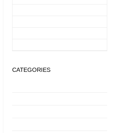
April 2015
March 2015
February 2015
January 2015
CATEGORIES
03.06
18.05
allinbet-it.com
crownplay zebroid