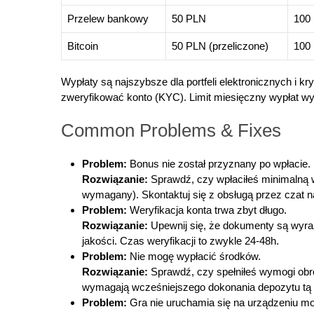
Przelew bankowy
50 PLN
100
Bitcoin
50 PLN (przeliczone)
100
Wypłaty są najszybsze dla portfeli elektronicznych i k
zweryfikować konto (KYC). Limit miesięczny wypłat w
Common Problems & Fixes
Problem:
Bonus nie został przyznany po wpłacie.
Rozwiązanie:
Sprawdź, czy wpłaciłeś minimalną w
wymagany). Skontaktuj się z obsługą przez czat 
Problem:
Weryfikacja konta trwa zbyt długo.
Rozwiązanie:
Upewnij się, że dokumenty są wyraź
jakości. Czas weryfikacji to zwykle 24-48h.
Problem:
Nie mogę wypłacić środków.
Rozwiązanie:
Sprawdź, czy spełniłeś wymogi obro
wymagają wcześniejszego dokonania depozytu tą
Problem:
Gra nie uruchamia się na urządzeniu mo