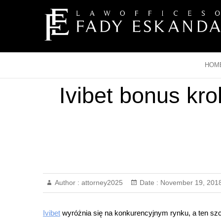
Skip
to
content
HOM
Ivibet bonus kr
Author :
attorney2025
Date :
November 19, 201
Ivibet
wyróżnia się na konkurencyjnym rynku, a ten szc