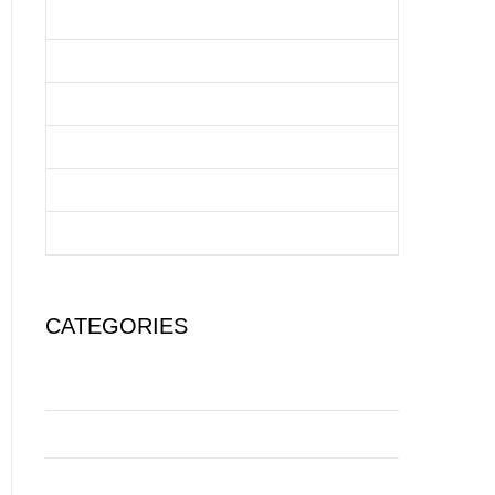
June 2015
May 2015
April 2015
March 2015
February 2015
January 2015
CATEGORIES
03.06
18.05
allinbet-it.com