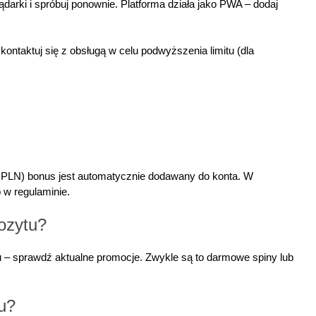
rki i spróbuj ponownie. Platforma działa jako PWA – dodaj
kontaktuj się z obsługą w celu podwyższenia limitu (dla
50 PLN) bonus jest automatycznie dodawany do konta. W
w regulaminie.
ozytu?
ytu – sprawdź aktualne promocje. Zwykle są to darmowe spiny lub
u?