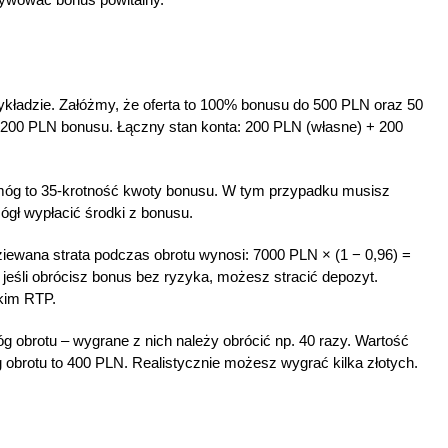
zykładzie. Załóżmy, że oferta to 100% bonusu do 500 PLN oraz 50
00 PLN bonusu. Łączny stan konta: 200 PLN (własne) + 200
g to 35-krotność kwoty bonusu. W tym przypadku musisz
gł wypłacić środki z bonusu.
iewana strata podczas obrotu wynosi: 7000 PLN × (1 − 0,96) =
jeśli obrócisz bonus bez ryzyka, możesz stracić depozyt.
okim RTP.
obrotu – wygrane z nich należy obrócić np. 40 razy. Wartość
obrotu to 400 PLN. Realistycznie możesz wygrać kilka złotych.