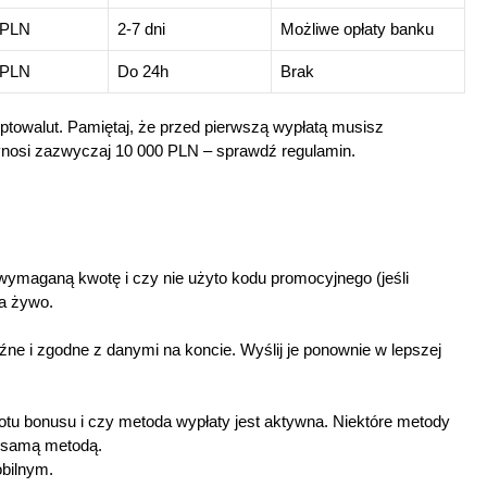
 PLN
2-7 dni
Możliwe opłaty banku
 PLN
Do 24h
Brak
ryptowalut. Pamiętaj, że przed pierwszą wypłatą musisz
ynosi zazwyczaj 10 000 PLN – sprawdź regulamin.
ymaganą kwotę i czy nie użyto kodu promocyjnego (jeśli
na żywo.
ne i zgodne z danymi na koncie. Wyślij je ponownie w lepszej
tu bonusu i czy metoda wypłaty jest aktywna. Niektóre metody
 samą metodą.
bilnym.