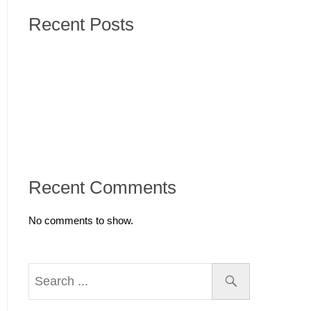
Recent Posts
rnpb7t2xot2qgcj
Cash Club Casino Vegas Slots Apps on Google
Play
ДАРКНЕТ КРАКЕН ЗЕРКАЛО САЙТ ШОП
ЗЕРКАЛО KRAKEN TOR ONION САЙТ SHOP
6ur38jp9l0h0g9fgl1
Recent Comments
No comments to show.