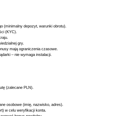
 (minimalny depozyt, warunki obrotu).
ści (KYC).
raju.
edzialnej gry.
bonusy mają ograniczenia czasowe.
darki – nie wymaga instalacji.
lutę (zalecane PLN).
 dane osobowe (imię, nazwisko, adres).
) w celu weryfikacji konta.
tywować bonus powitalny.