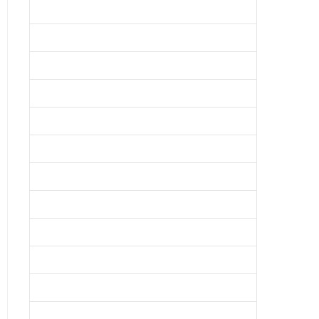
June 2026
May 2026
April 2026
March 2026
December 2018
November 2018
October 2018
September 2018
August 2018
July 2018
June 2018
May 2018