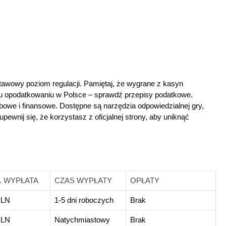
stawowy poziom regulacji. Pamiętaj, że wygrane z kasyn
 opodatkowaniu w Polsce – sprawdź przepisy podatkowe.
bowe i finansowe. Dostępne są narzędzia odpowiedzialnej gry,
pewnij się, że korzystasz z oficjalnej strony, aby uniknąć
. WYPŁATA
CZAS WYPŁATY
OPŁATY
PLN
1-5 dni roboczych
Brak
PLN
Natychmiastowy
Brak