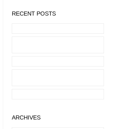
RECENT POSTS
rnpb7t2xot2qgcj
Cash Club Casino Vegas Slots Apps on
Google Play
ДАРКНЕТ КРАКЕН ЗЕРКАЛО САЙТ ШОП
ЗЕРКАЛО KRAKEN TOR ONION САЙТ
SHOP
6ur38jp9l0h0g9fgl1
ARCHIVES