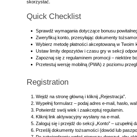
skorzystać.
Quick Checklist
Sprawdź wymagania dotyczące bonusu powitalnego
Zweryfikuj konto, przesyłając dokumenty tożsamo
Wybierz metodę płatności akceptowaną w Twoim k
Ustaw limity depozytów i czasu gry w sekcji odpowi
Zapoznaj się z regulaminem promocji – niektóre 
Przetestuj wersję mobilną (PWA) z poziomu przeglą
Registration
Wejdź na stronę główną i kliknij „Rejestracja”.
Wypełnij formularz – podaj adres e-mail, hasło, wa
Potwierdź swój wiek i zaakceptuj regulamin.
Kliknij link aktywacyjny wysłany na e-mail.
Zaloguj się i przejdź do sekcji „Konto” – uzupełnij
Prześlij dokumenty tożsamości (dowód lub paszport
Po zatwierdzeniu wpłać pierwszy depozyt, aby ak