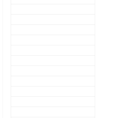
May 2016
April 2016
March 2016
February 2016
January 2016
December 2015
November 2015
October 2015
September 2015
August 2015
July 2015