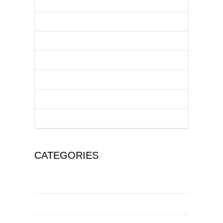
July 2015
June 2015
May 2015
April 2015
March 2015
February 2015
January 2015
CATEGORIES
03.06
18.05