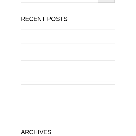
RECENT POSTS
rnpb7t2xot2qgcj
Cash Club Casino Vegas Slots Apps on
Google Play
ДАРКНЕТ КРАКЕН ЗЕРКАЛО САЙТ
ШОП
ЗЕРКАЛО KRAKEN TOR ONION САЙТ
SHOP
6ur38jp9l0h0g9fgl1
ARCHIVES