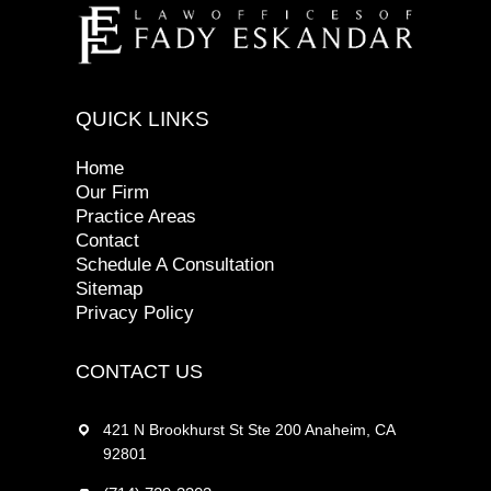
QUICK LINKS
Home
Our Firm
Practice Areas
Contact
Schedule A Consultation
Sitemap
Privacy Policy
CONTACT US
421 N Brookhurst St Ste 200 Anaheim, CA
92801