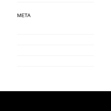
META
Log in
Entries feed
Comments feed
WordPress.org