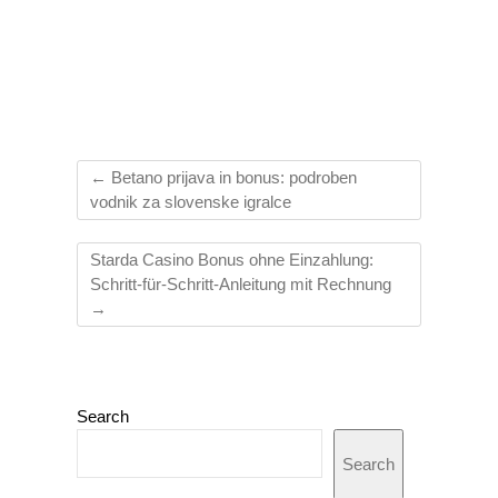
←
Betano prijava in bonus: podroben
vodnik za slovenske igralce
Starda Casino Bonus ohne Einzahlung:
Schritt-für-Schritt-Anleitung mit Rechnung
→
Search
Search