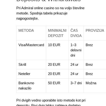
Pri Admiral online casino so na voljo številne
metode. Spodnja tabela prikazuje
najpogostejše.
METODA
MINIMALNI
ČAS
PROVIZIJA
DEPOZIT
DVIGA
Visa/Mastercard
10 EUR
1–3
Brez
delovni
dni
Skrill
20 EUR
24 ur
Brez
Neteller
20 EUR
24 ur
Brez
Bankovno
50 EUR
3–7 dni
Možna
nakazilo
Pri dvigih vedno uporabite isto metodo kot pri
depozitu. Prvi dvig lahko zahteva dodatno