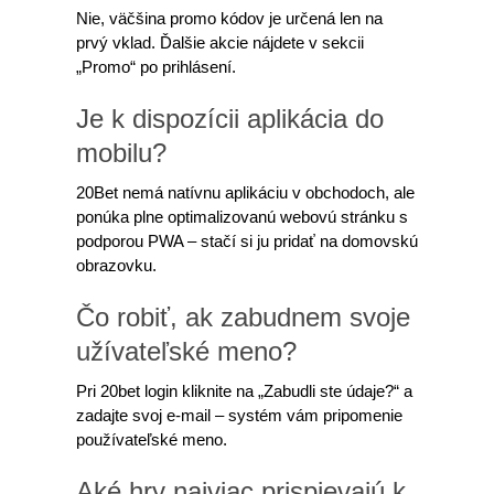
Nie, väčšina promo kódov je určená len na
prvý vklad. Ďalšie akcie nájdete v sekcii
„Promo“ po prihlásení.
Je k dispozícii aplikácia do
mobilu?
20Bet nemá natívnu aplikáciu v obchodoch, ale
ponúka plne optimalizovanú webovú stránku s
podporou PWA – stačí si ju pridať na domovskú
obrazovku.
Čo robiť, ak zabudnem svoje
užívateľské meno?
Pri 20bet login kliknite na „Zabudli ste údaje?“ a
zadajte svoj e‑mail – systém vám pripomenie
používateľské meno.
Aké hry najviac prispievajú k