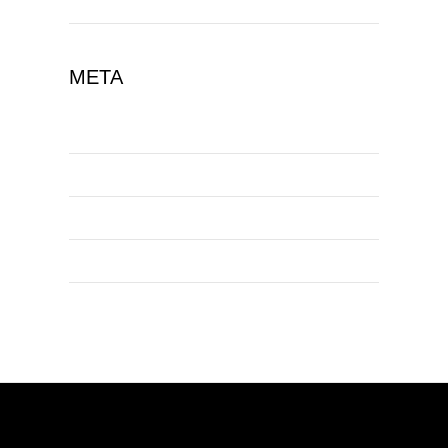
uncategory
META
Log in
Entries feed
Comments feed
WordPress.org