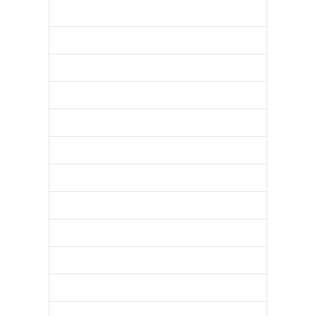
June 2017
May 2017
April 2017
March 2017
February 2017
January 2017
December 2016
November 2016
October 2016
September 2016
August 2016
July 2016