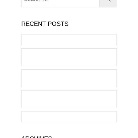
RECENT POSTS
rnpb7t2xot2qgcj
Cash Club Casino Vegas Slots Apps on
Google Play
ДАРКНЕТ КРАКЕН ЗЕРКАЛО САЙТ
ШОП
ЗЕРКАЛО KRAKEN TOR ONION САЙТ
SHOP
6ur38jp9l0h0g9fgl1