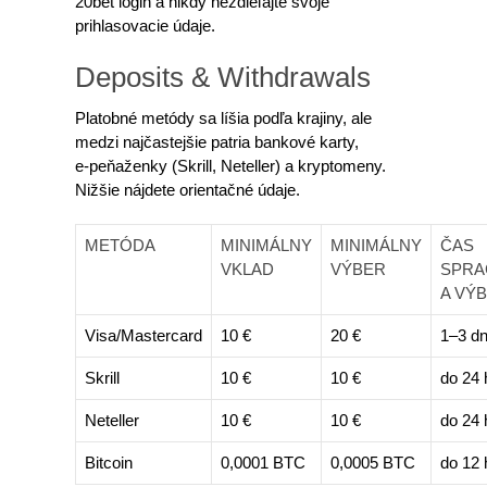
20bet login a nikdy nezdieľajte svoje
prihlasovacie údaje.
Deposits & Withdrawals
Platobné metódy sa líšia podľa krajiny, ale
medzi najčastejšie patria bankové karty,
e‑peňaženky (Skrill, Neteller) a kryptomeny.
Nižšie nájdete orientačné údaje.
METÓDA
MINIMÁLNY
MINIMÁLNY
ČAS
VKLAD
VÝBER
SPRA
A VÝ
Visa/Mastercard
10 €
20 €
1–3 dn
Skrill
10 €
10 €
do 24 
Neteller
10 €
10 €
do 24 
Bitcoin
0,0001 BTC
0,0005 BTC
do 12 