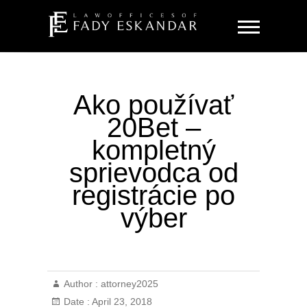
Skip
to
content
Immigration Attorney Help
Ako používať
20Bet –
kompletný
sprievodca od
registrácie po
výber
Author :
attorney2025
Date :
April 23, 2018