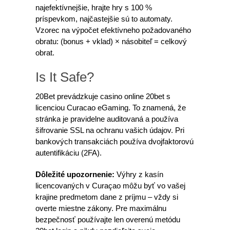
najefektívnejšie, hrajte hry s 100 %
príspevkom, najčastejšie sú to automaty.
Vzorec na výpočet efektívneho požadovaného
obratu: (bonus + vklad) × násobiteľ = celkový
obrat.
Is It Safe?
20Bet prevádzkuje casino online 20bet s
licenciou Curacao eGaming. To znamená, že
stránka je pravidelne auditovaná a používa
šifrovanie SSL na ochranu vašich údajov. Pri
bankových transakciách používa dvojfaktorovú
autentifikáciu (2FA).
Dôležité upozornenie:
Výhry z kasín
licencovaných v Curaçao môžu byť vo vašej
krajine predmetom dane z príjmu – vždy si
overte miestne zákony. Pre maximálnu
bezpečnosť používajte len overenú metódu