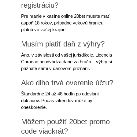
registráciu?
Pre hranie v kasíne online 20bet musíte mať
aspoň 18 rokov, prípadne vekovú hranicu
platnú vo vašej krajine.
Musím platiť daň z výhry?
Áno, v závislosti od vašej jurisdikcie. Licencia
Curacao neodvádza dane za hráča – výhry si
priznáte sami v daňovom priznaní.
Ako dlho trvá overenie účtu?
Štandardne 24 až 48 hodín po odoslaní
dokladov. Počas víkendov môže byť
oneskorenie.
Môžem použiť 20bet promo
code viackrát?