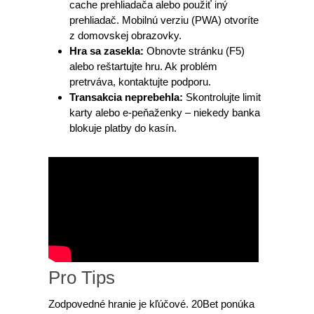
cache prehliadača alebo použiť iný
prehliadač. Mobilnú verziu (PWA) otvoríte
z domovskej obrazovky.
Hra sa zasekla:
Obnovte stránku (F5)
alebo reštartujte hru. Ak problém
pretrváva, kontaktujte podporu.
Transakcia neprebehla:
Skontrolujte limit
karty alebo e‑peňaženky – niekedy banka
blokuje platby do kasín.
Pro Tips
Zodpovedné hranie je kľúčové. 20Bet ponúka