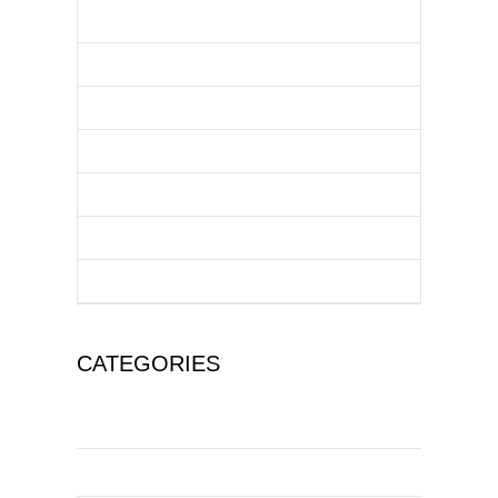
July 2015
June 2015
May 2015
April 2015
March 2015
February 2015
January 2015
CATEGORIES
03.06
18.05