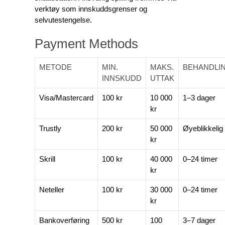
verktøy som innskuddsgrenser og
selvutestengelse.
Payment Methods
METODE
MIN.
MAKS.
BEHANDLI
INNSKUDD
UTTAK
Visa/Mastercard
100 kr
10 000
1–3 dager
kr
Trustly
200 kr
50 000
Øyeblikkelig
kr
Skrill
100 kr
40 000
0–24 timer
kr
Neteller
100 kr
30 000
0–24 timer
kr
Bankoverføring
500 kr
100
3–7 dager