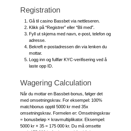
Registration
Gå til casino Bassbet via nettleseren.
Klikk på “Registrer” eller “Bli med”.
Fyll ut skjema med navn, e-post, telefon og
adresse.
Bekreft e-postadressen din via lenken du
mottar.
Logg inn og fullfør KYC-verifisering ved å
laste opp ID.
Wagering Calculation
Når du mottar en Bassbet-bonus, følger det
med omsetningskrav. For eksempel: 100%
matchbonus opptil 5000 kr med 35x
omsetningskrav. Formelen er: Omsetningskrav
= bonusbeløp × kravmultiplikator. Eksempel:
5000 kr × 35 = 175 000 kr. Du må omsette