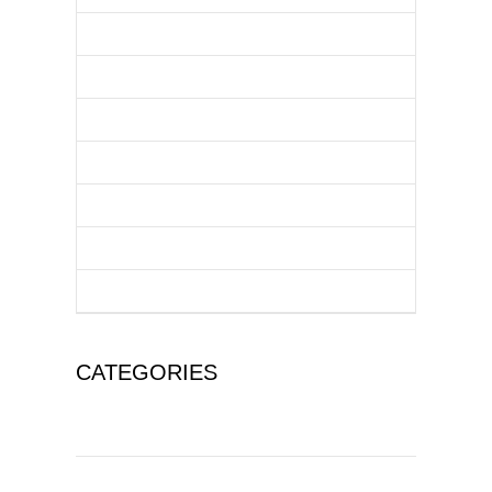
July 2015
June 2015
May 2015
April 2015
March 2015
February 2015
January 2015
CATEGORIES
03.06
18.05