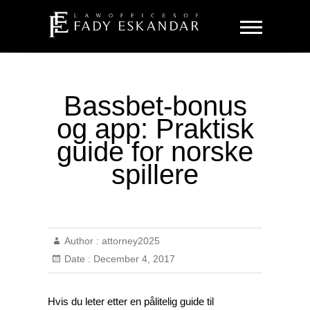
Skip
to
content
Immigration Attorney Help
Bassbet-bonus
og app: Praktisk
guide for norske
spillere
Author :
attorney2025
Date :
December 4, 2017
Hvis du leter etter en pålitelig guide til