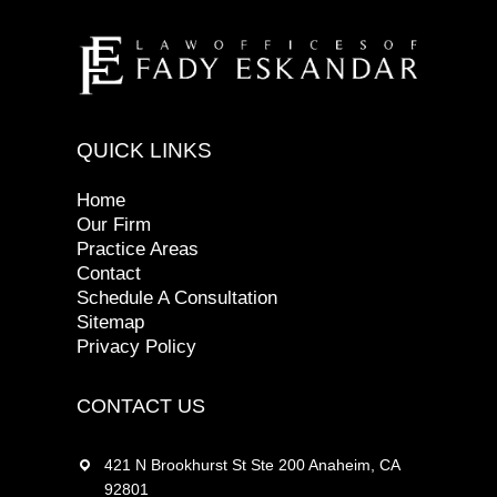
QUICK LINKS
Home
Our Firm
Practice Areas
Contact
Schedule A Consultation
Sitemap
Privacy Policy
CONTACT US
421 N Brookhurst St Ste 200 Anaheim, CA
92801