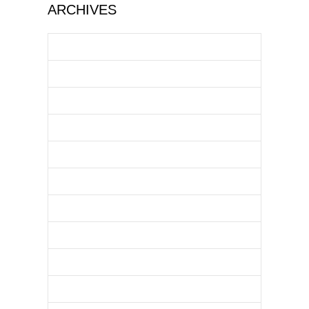
ARCHIVES
June 2026
May 2026
April 2026
March 2026
December 2018
November 2018
October 2018
September 2018
August 2018
July 2018