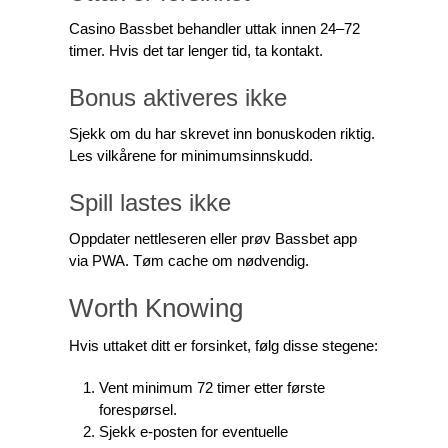
Casino Bassbet behandler uttak innen 24–72
timer. Hvis det tar lenger tid, ta kontakt.
Bonus aktiveres ikke
Sjekk om du har skrevet inn bonuskoden riktig.
Les vilkårene for minimumsinnskudd.
Spill lastes ikke
Oppdater nettleseren eller prøv Bassbet app
via PWA. Tøm cache om nødvendig.
Worth Knowing
Hvis uttaket ditt er forsinket, følg disse stegene:
Vent minimum 72 timer etter første
forespørsel.
Sjekk e-posten for eventuelle