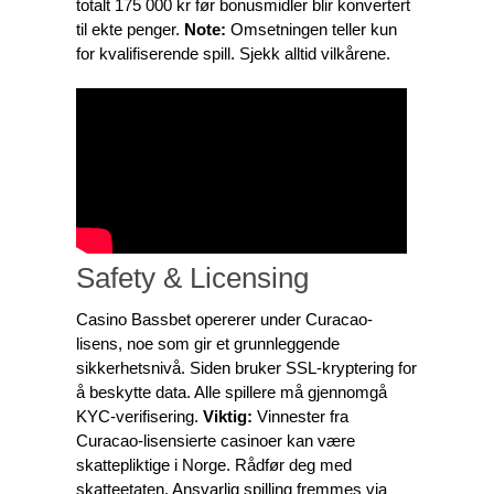
totalt 175 000 kr før bonusmidler blir konvertert
til ekte penger.
Note:
Omsetningen teller kun
for kvalifiserende spill. Sjekk alltid vilkårene.
Safety & Licensing
Casino Bassbet opererer under Curacao-
lisens, noe som gir et grunnleggende
sikkerhetsnivå. Siden bruker SSL-kryptering for
å beskytte data. Alle spillere må gjennomgå
KYC-verifisering.
Viktig:
Vinnester fra
Curacao-lisensierte casinoer kan være
skattepliktige i Norge. Rådfør deg med
skatteetaten. Ansvarlig spilling fremmes via