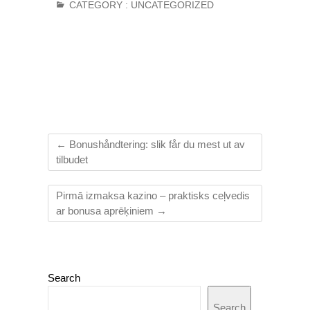
CATEGORY :
UNCATEGORIZED
←
Bonushåndtering: slik får du mest ut av
tilbudet
Pirmā izmaksa kazino – praktisks ceļvedis
ar bonusa aprēķiniem
→
Search
Search