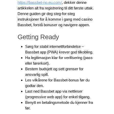
https://bassbet-no.eu.com/
, dekker denne
artikkelen alt fra registrering til ditt første uttak.
Denne guiden gir deg steg-for-steg
instruksjoner for å komme i gang med casino
Bassbet, forstå bonuser og navigere appen.
Getting Ready
Sørg for stabil internettforbindelse –
Bassbet app (PWA) krever god tilkobling.
Ha legitimasjon klar for verifisering (pass
eller førerkort).
Bestem budsjett og sett grenser for
ansvarlig spill.
Les vilkårene for Bassbet-bonus før du
godtar den.
Last ned Bassbet app via nettleser
(progressive web app) for enkel tilgang.
Benytt en betalingsmetode du kjenner fra
før.