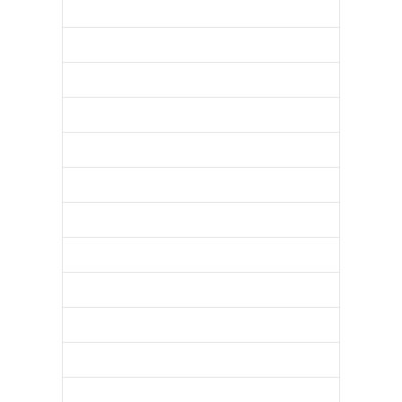
July 2016
June 2016
May 2016
April 2016
March 2016
February 2016
January 2016
December 2015
November 2015
October 2015
September 2015
August 2015