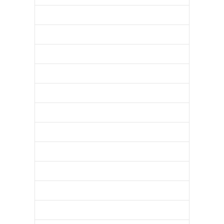
July 2017
June 2017
May 2017
April 2017
March 2017
February 2017
January 2017
December 2016
November 2016
October 2016
September 2016