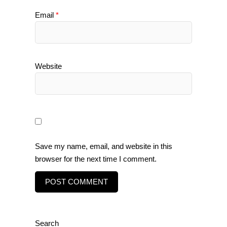
Email
*
Website
Save my name, email, and website in this
browser for the next time I comment.
Search