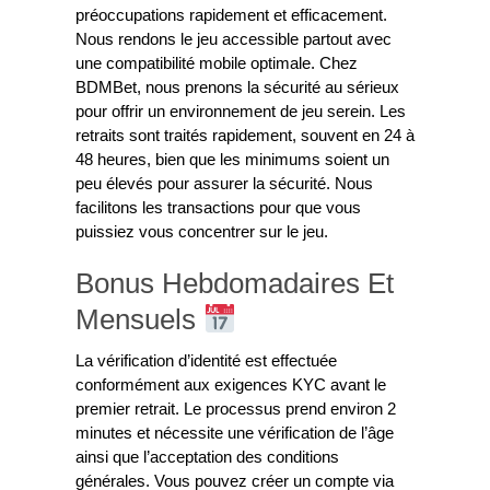
préoccupations rapidement et efficacement.
Nous rendons le jeu accessible partout avec
une compatibilité mobile optimale. Chez
BDMBet, nous prenons la sécurité au sérieux
pour offrir un environnement de jeu serein. Les
retraits sont traités rapidement, souvent en 24 à
48 heures, bien que les minimums soient un
peu élevés pour assurer la sécurité. Nous
facilitons les transactions pour que vous
puissiez vous concentrer sur le jeu.
Bonus Hebdomadaires Et
Mensuels
La vérification d’identité est effectuée
conformément aux exigences KYC avant le
premier retrait. Le processus prend environ 2
minutes et nécessite une vérification de l’âge
ainsi que l’acceptation des conditions
générales. Vous pouvez créer un compte via