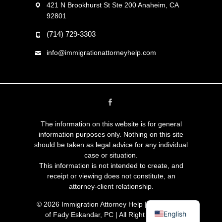
421 N Brookhurst St Ste 200 Anaheim, CA
92801
(714) 729-3303
info@immigrationattorneyhelp.com
Facebook
The information on this website is for general
information purposes only. Nothing on this site
should be taken as legal advice for any individual
case or situation.
This information is not intended to create, and
receipt or viewing does not constitute, an
attorney-client relationship.
Arabic
© 2026
Immigration Attorney Help
|
Law Offices
English
of Fady Eskandar, PC
| All Right Reserved