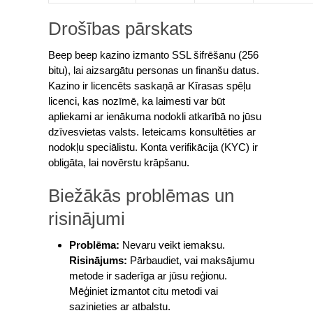
Drošības pārskats
Beep beep kazino izmanto SSL šifrēšanu (256
bitu), lai aizsargātu personas un finanšu datus.
Kazino ir licencēts saskaņā ar Kīrasas spēļu
licenci, kas nozīmē, ka laimesti var būt
apliekami ar ienākuma nodokli atkarībā no jūsu
dzīvesvietas valsts. Ieteicams konsultēties ar
nodokļu speciālistu. Konta verifikācija (KYC) ir
obligāta, lai novērstu krāpšanu.
Biežākās problēmas un
risinājumi
Problēma:
Nevaru veikt iemaksu.
Risinājums:
Pārbaudiet, vai maksājumu
metode ir saderīga ar jūsu reģionu.
Mēģiniet izmantot citu metodi vai
sazinieties ar atbalstu.