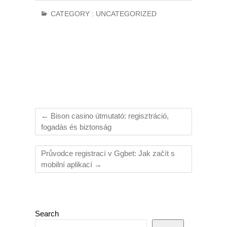
CATEGORY :
UNCATEGORIZED
←
Bison casino útmutató: regisztráció,
fogadás és biztonság
Průvodce registrací v Ggbet: Jak začít s
mobilní aplikací
→
Search