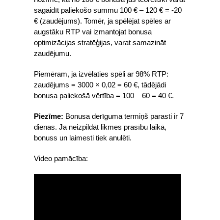
sagaidīt paliekošo summu 100 € – 120 € = -20
€ (zaudējums). Tomēr, ja spēlējat spēles ar
augstāku RTP vai izmantojat bonusa
optimizācijas stratēģijas, varat samazināt
zaudējumu.
Piemēram, ja izvēlaties spēli ar 98% RTP:
zaudējums = 3000 × 0,02 = 60 €, tādējādi
bonusa paliekošā vērtība = 100 – 60 = 40 €.
Piezīme:
Bonusa derīguma termiņš parasti ir 7
dienas. Ja neizpildāt likmes prasību laikā,
bonuss un laimesti tiek anulēti.
Video pamācība: