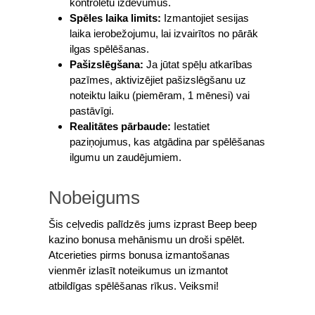
kontrolētu izdevumus.
Spēles laika limits:
Izmantojiet sesijas
laika ierobežojumu, lai izvairītos no pārāk
ilgas spēlēšanas.
Pašizslēgšana:
Ja jūtat spēļu atkarības
pazīmes, aktivizējiet pašizslēgšanu uz
noteiktu laiku (piemēram, 1 mēnesi) vai
pastāvīgi.
Realitātes pārbaude:
Iestatiet
paziņojumus, kas atgādina par spēlēšanas
ilgumu un zaudējumiem.
Nobeigums
Šis ceļvedis palīdzēs jums izprast Beep beep
kazino bonusa mehānismu un droši spēlēt.
Atcerieties pirms bonusa izmantošanas
vienmēr izlasīt noteikumus un izmantot
atbildīgas spēlēšanas rīkus. Veiksmi!