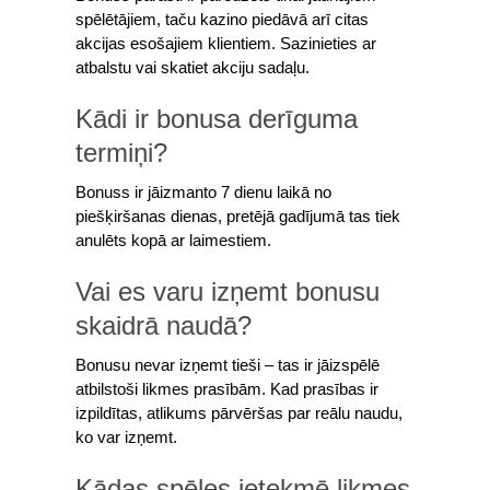
spēlētājiem, taču kazino piedāvā arī citas
akcijas esošajiem klientiem. Sazinieties ar
atbalstu vai skatiet akciju sadaļu.
Kādi ir bonusa derīguma
termiņi?
Bonuss ir jāizmanto 7 dienu laikā no
piešķiršanas dienas, pretējā gadījumā tas tiek
anulēts kopā ar laimestiem.
Vai es varu izņemt bonusu
skaidrā naudā?
Bonusu nevar izņemt tieši – tas ir jāizspēlē
atbilstoši likmes prasībām. Kad prasības ir
izpildītas, atlikums pārvēršas par reālu naudu,
ko var izņemt.
Kādas spēles ietekmē likmes