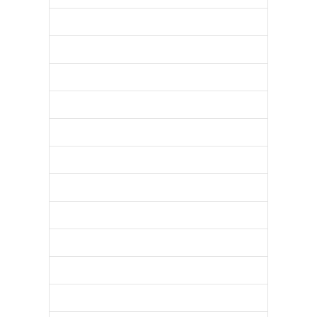
July 2016
June 2016
May 2016
April 2016
March 2016
February 2016
January 2016
December 2015
November 2015
October 2015
September 2015