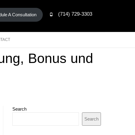
(714) 729-3303
ule A Consultation
TACT
dung, Bonus und
Search
Search