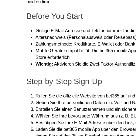
paid on time.
Before You Start
Gültige E-Mail-Adresse und Telefonnummer für die 
Altersnachweis (Personalausweis oder Reisepass)
Zahlungsmethode: Kreditkarte, E-Wallet oder Ban
Mobile Gerätekompatibilität: Die bet365 mobile Ap
Store erforderlich
Wichtig:
Aktivieren Sie die Zwei-Faktor-Authentifi
Step-by-Step Sign-Up
Rufen Sie die offizielle Website von bet365 auf und 
Geben Sie Ihre persönlichen Daten ein: Vor- und
Erstellen Sie einen Benutzernamen und ein sicher
Wählen Sie Ihre bevorzugte Währung aus (z. B. E
Bestätigen Sie Ihre E-Mail-Adresse über den Link, 
Laden Sie die bet365 mobile App über den Browse
tippen Sie auf das Teilen-Symbol, um die App zum 