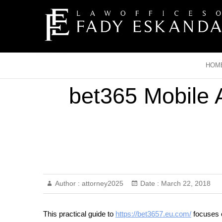
Skip
to
content
HOM
bet365 Mobile 
Author :
attorney2025
Date :
March 22, 2018
This practical guide to
https://bet3657.eu.com/
focuses o