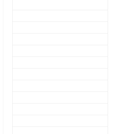
June 2026
May 2026
April 2026
March 2026
December 2018
November 2018
October 2018
September 2018
August 2018
July 2018
June 2018
May 2018