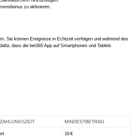
mmensbonus zu aktivieren.
orm. Sie können Ereignisse in Echtzeit verfolgen und während des
 dafür, dass die bet365 App auf Smartphones und Tablets
NZAHLUNGSZEIT
MINDESTBETRAG
rt
10 €