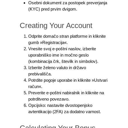
Osebni dokument za postopek preverjanja
(KYC) pred prvim dvigom.
Creating Your Account
Odprite domačo stran platforme in kliknite
gumb »Registracija«.
Vnesite svoj e-poštni naslov, izberite
uporabniško ime in močno geslo
(kombinacija črk, številk in simbolov).
Izberite želeno valuto in državo
prebivališča.
Potrdite pogoje uporabe in kliknite »Ustvari
račun«.
Preverite e-poštni nabiralnik in kliknite na
potrditveno povezavo.
Opcijsko: nastavite dvostopenjsko
avtentikacijo (2FA) za dodatno varnost.