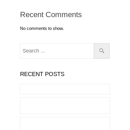
Recent Comments
No comments to show.
RECENT POSTS
rnpb7t2xot2qgcj
Cash Club Casino Vegas Slots Apps on
Google Play
ДАРКНЕТ КРАКЕН ЗЕРКАЛО САЙТ
ШОП