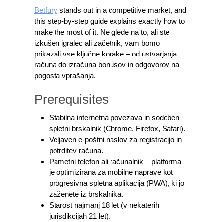
Betfury
stands out in a competitive market, and
this step-by-step guide explains exactly how to
make the most of it. Ne glede na to, ali ste
izkušen igralec ali začetnik, vam bomo
prikazali vse ključne korake – od ustvarjanja
računa do izračuna bonusov in odgovorov na
pogosta vprašanja.
Prerequisites
Stabilna internetna povezava in sodoben
spletni brskalnik (Chrome, Firefox, Safari).
Veljaven e-poštni naslov za registracijo in
potrditev računa.
Pametni telefon ali računalnik – platforma
je optimizirana za mobilne naprave kot
progresivna spletna aplikacija (PWA), ki jo
zaženete iz brskalnika.
Starost najmanj 18 let (v nekaterih
jurisdikcijah 21 let).