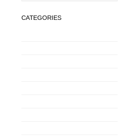
CATEGORIES
03.06
18.05
allinbet-it.com
crownplay zebroid
new
paris
ricky casino
royal reels