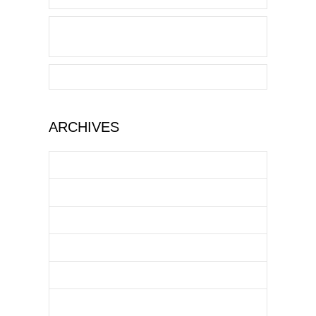
ЗЕРКАЛО KRAKEN TOR ONION САЙТ
SHOP
6ur38jp9l0h0g9fgl1
ARCHIVES
June 2026
May 2026
April 2026
March 2026
December 2018
November 2018