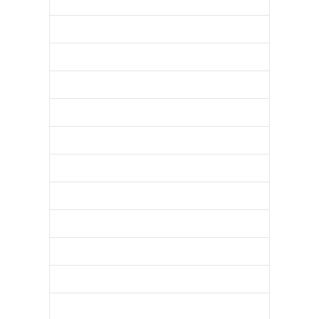
December 2015
November 2015
October 2015
September 2015
August 2015
July 2015
June 2015
May 2015
April 2015
March 2015
February 2015
January 2015