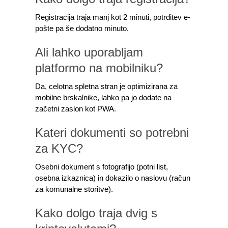
Registracija traja manj kot 2 minuti, potrditev e-
pošte pa še dodatno minuto.
Ali lahko uporabljam
platformo na mobilniku?
Da, celotna spletna stran je optimizirana za
mobilne brskalnike, lahko pa jo dodate na
začetni zaslon kot PWA.
Kateri dokumenti so potrebni
za KYC?
Osebni dokument s fotografijo (potni list,
osebna izkaznica) in dokazilo o naslovu (račun
za komunalne storitve).
Kako dolgo traja dvig s