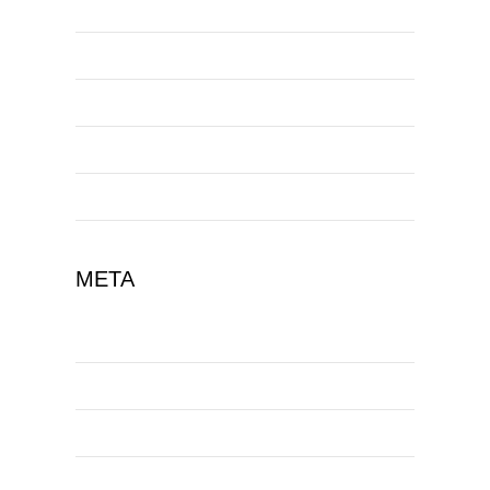
stake vn
texts zebroid
tortuga
Uncategorized
uncategory
META
Log in
Entries feed
Comments feed
WordPress.org