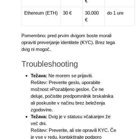
€
Ethereum (ETH)
30 €
30.000
do 1 ure
€
Pomembno: pred prvim dvigom boste morali
opraviti preverjanje identitete (KYC). Brez tega
dvig ni mogoč.
Troubleshooting
Težava:
Ne morem se prijaviti.
Rešitev: Preverite geslo, uporabite
možnost »Pozabljeno geslo«. Če ne
deluje, počistite predpomnilnik brskalnika
ali poskusite v načinu brez beleženja
zgodovine.
Težava:
Dvig je v statusu »čakanje« že
več dni.
Rešitev: Preverite, ali ste opravili KYC. Če
je vse v redu, kontaktirajte podporo