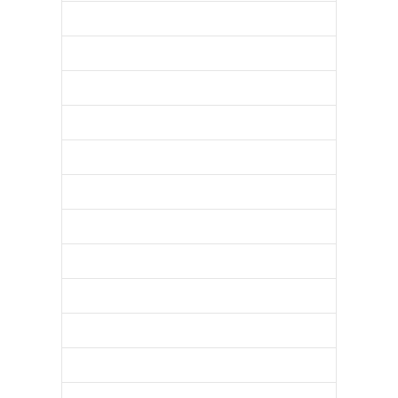
November 2016
October 2016
September 2016
August 2016
July 2016
June 2016
May 2016
April 2016
March 2016
February 2016
January 2016