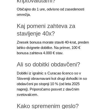
kriptovalutami?
Običajno do 1 ure, odvisno od zasedenosti
omrežja.
Kaj pomeni zahteva za
stavljenje 40x?
Znesek bonusa morate staviti 40-krat, preden
lahko dvignete dobitke. Na primer, 100 €
bonusa zahteva 4.000 € stav.
Ali so dobitki obdavčeni?
Dobitki iz igralnic s Curacao licenco so v
Sloveniji obravnavani kot drugi dohodki in so
obdavčeni po stopnji 10 % (od leta 2025
naprej). Priporočamo posvet z davčnim
svetovalcem.
Kako spremenim geslo?