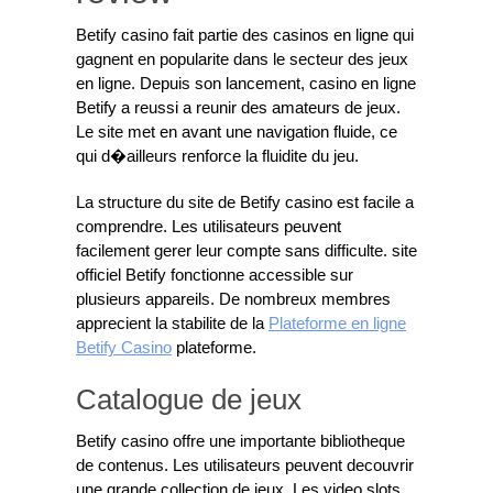
Betify casino fait partie des casinos en ligne qui
gagnent en popularite dans le secteur des jeux
en ligne. Depuis son lancement, casino en ligne
Betify a reussi a reunir des amateurs de jeux.
Le site met en avant une navigation fluide, ce
qui d�ailleurs renforce la fluidite du jeu.
La structure du site de Betify casino est facile a
comprendre. Les utilisateurs peuvent
facilement gerer leur compte sans difficulte. site
officiel Betify fonctionne accessible sur
plusieurs appareils. De nombreux membres
apprecient la stabilite de la
Plateforme en ligne
Betify Casino
plateforme.
Catalogue de jeux
Betify casino offre une importante bibliotheque
de contenus. Les utilisateurs peuvent decouvrir
une grande collection de jeux. Les video slots