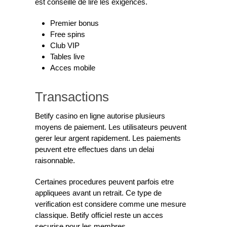
est conseille de lire les exigences.
Premier bonus
Free spins
Club VIP
Tables live
Acces mobile
Transactions
Betify casino en ligne autorise plusieurs
moyens de paiement. Les utilisateurs peuvent
gerer leur argent rapidement. Les paiements
peuvent etre effectues dans un delai
raisonnable.
Certaines procedures peuvent parfois etre
appliquees avant un retrait. Ce type de
verification est considere comme une mesure
classique. Betify officiel reste un acces
securise pour les membres.