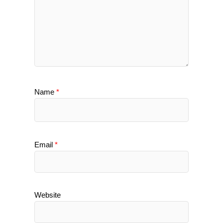
Name
*
Email
*
Website