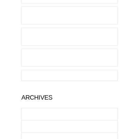
Cash Club Casino Vegas Slots Apps on
Google Play
ДАРКНЕТ КРАКЕН ЗЕРКАЛО САЙТ
ШОП
ЗЕРКАЛО KRAKEN TOR ONION САЙТ
SHOP
6ur38jp9l0h0g9fgl1
ARCHIVES
June 2026
May 2026
April 2026