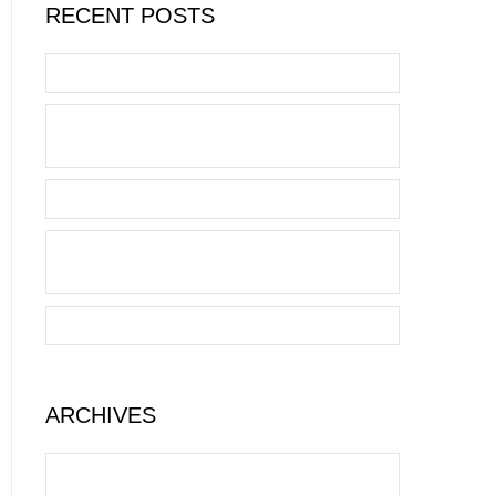
RECENT POSTS
rnpb7t2xot2qgcj
Cash Club Casino Vegas Slots Apps on
Google Play
ДАРКНЕТ КРАКЕН ЗЕРКАЛО САЙТ ШОП
ЗЕРКАЛО KRAKEN TOR ONION САЙТ
SHOP
6ur38jp9l0h0g9fgl1
ARCHIVES
June 2026