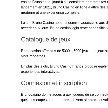
casino Bruno est aujourd�hui considere comme sites d
lancement en 2021, Bruno Casino en ligne a attire des
moderne et une experience complete.
Le site Bruno Casino apparait comme accessible aux d
acceder aux jeux. Bruno casino login reste accessible v
Catalogue de jeux
Brunocasino offre plus de 5000 a 6000 jeux. Les jeux a
slots modernes.
En plus des slots, Bruno Casino France propose egaleme
experiences interactives.
Connexion et inscription
Brunocasino donne acces a aux joueurs de se connecte
quelques etapes. Les membres doivent simplement vali