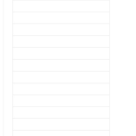
May 2026
April 2026
March 2026
December 2018
November 2018
October 2018
September 2018
August 2018
July 2018
June 2018
May 2018