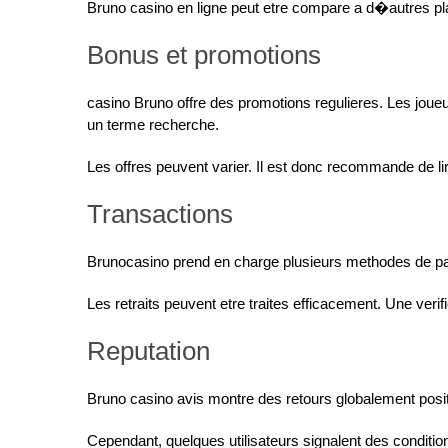
Bruno casino en ligne peut etre compare a d�autres pl
Bonus et promotions
casino Bruno offre des promotions regulieres. Les joue
un terme recherche.
Les offres peuvent varier. Il est donc recommande de li
Transactions
Brunocasino prend en charge plusieurs methodes de paiem
Les retraits peuvent etre traites efficacement. Une veri
Reputation
Bruno casino avis montre des retours globalement positif
Cependant, quelques utilisateurs signalent des condit