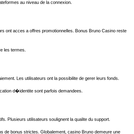
ateformes au niveau de la connexion.
urs ont acces a offres promotionnelles. Bonus Bruno Casino reste
re les termes.
ent. Les utilisateurs ont la possibilite de gerer leurs fonds.
fication d�identite sont parfois demandees.
s. Plusieurs utilisateurs soulignent la qualite du support.
ions de bonus strictes. Globalement, casino Bruno demeure une