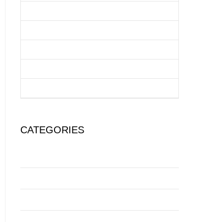
May 2015
April 2015
March 2015
February 2015
January 2015
CATEGORIES
03.06
18.05
allinbet-it.com
crownplay zebroid