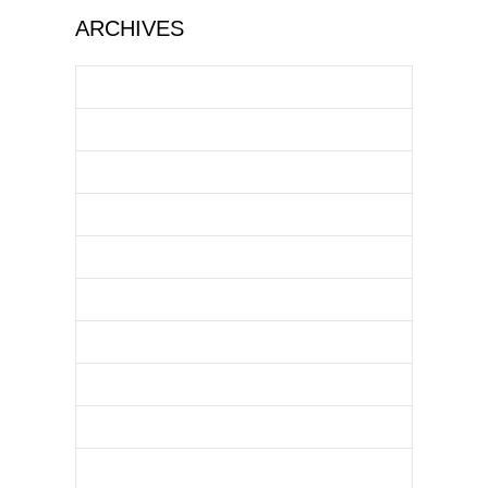
ARCHIVES
June 2026
May 2026
April 2026
March 2026
December 2018
November 2018
October 2018
September 2018
August 2018
July 2018