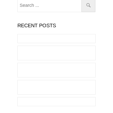
RECENT POSTS
rnpb7t2xot2qgcj
Cash Club Casino Vegas Slots Apps on
Google Play
ДАРКНЕТ КРАКЕН ЗЕРКАЛО САЙТ
ШОП
ЗЕРКАЛО KRAKEN TOR ONION САЙТ
SHOP
6ur38jp9l0h0g9fgl1