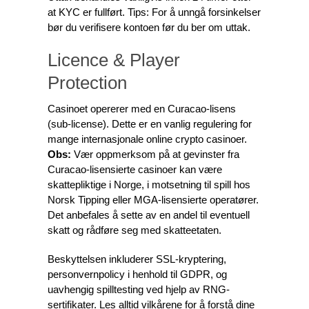
at KYC er fullført. Tips: For å unngå forsinkelser
bør du verifisere kontoen før du ber om uttak.
Licence & Player
Protection
Casinoet opererer med en Curacao-lisens
(sub-license). Dette er en vanlig regulering for
mange internasjonale online crypto casinoer.
Obs:
Vær oppmerksom på at gevinster fra
Curacao-lisensierte casinoer kan være
skattepliktige i Norge, i motsetning til spill hos
Norsk Tipping eller MGA-lisensierte operatører.
Det anbefales å sette av en andel til eventuell
skatt og rådføre seg med skatteetaten.
Beskyttelsen inkluderer SSL-kryptering,
personvernpolicy i henhold til GDPR, og
uavhengig spilltesting ved hjelp av RNG-
sertifikater. Les alltid vilkårene for å forstå dine