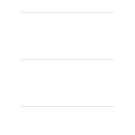
June 2018
May 2018
April 2018
March 2018
February 2018
January 2018
December 2017
November 2017
October 2017
September 2017
August 2017