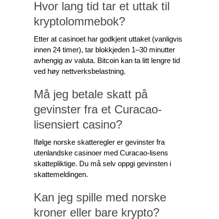
Hvor lang tid tar et uttak til
kryptolommebok?
Etter at casinoet har godkjent uttaket (vanligvis
innen 24 timer), tar blokkjeden 1–30 minutter
avhengig av valuta. Bitcoin kan ta litt lengre tid
ved høy nettverksbelastning.
Må jeg betale skatt på
gevinster fra et Curacao-
lisensiert casino?
Ifølge norske skatteregler er gevinster fra
utenlandske casinoer med Curacao-lisens
skattepliktige. Du må selv oppgi gevinsten i
skattemeldingen.
Kan jeg spille med norske
kroner eller bare krypto?