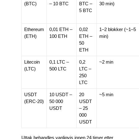
(BTC)
– 10 BTC
BTC –
30 min)
5 BTC
Ethereum
0,01 ETH –
0,02
1–2 blokker (~1–5
(ETH)
100 ETH
ETH –
min)
50
ETH
Litecoin
0,1 LTC –
0,2
~2 min
(LTC)
500 LTC
LTC –
250
LTC
USDT
10 USDT –
20
~5 min
(ERC-20)
50 000
USDT
USDT
– 25
000
USDT
Uttak behandles vanligvis innen 24 timer etter