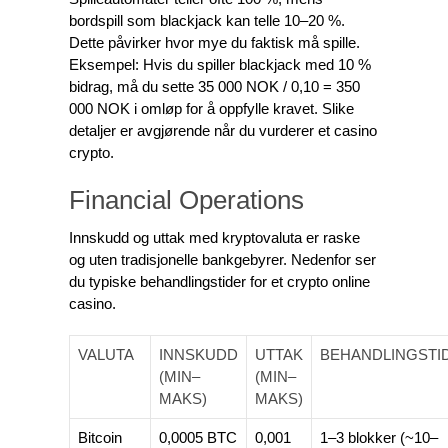
bordspill som blackjack kan telle 10–20 %.
Dette påvirker hvor mye du faktisk må spille.
Eksempel: Hvis du spiller blackjack med 10 %
bidrag, må du sette 35 000 NOK / 0,10 = 350
000 NOK i omløp for å oppfylle kravet. Slike
detaljer er avgjørende når du vurderer et casino
crypto.
Financial Operations
Innskudd og uttak med kryptovaluta er raske
og uten tradisjonelle bankgebyrer. Nedenfor ser
du typiske behandlingstider for et crypto online
casino.
VALUTA
INNSKUDD
UTTAK
BEHANDLINGSTI
(MIN–
(MIN–
MAKS)
MAKS)
Bitcoin
0,0005 BTC
0,001
1–3 blokker (~10–