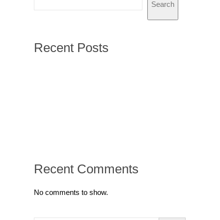
Search
Recent Posts
rnpb7t2xot2qgcj
Cash Club Casino Vegas Slots Apps on Google
Play
ДАРКНЕТ КРАКЕН ЗЕРКАЛО САЙТ ШОП
ЗЕРКАЛО KRAKEN TOR ONION САЙТ
SHOP
6ur38jp9l0h0g9fgl1
Recent Comments
No comments to show.