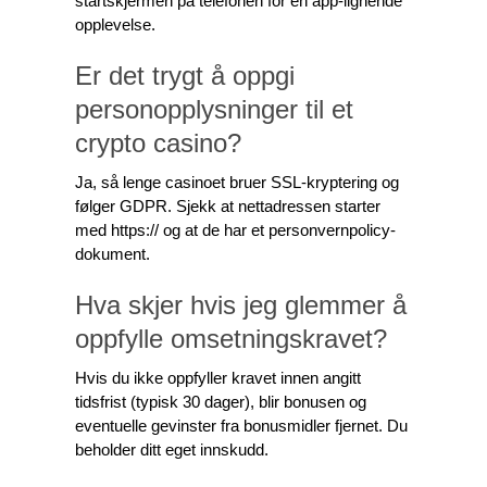
startskjermen på telefonen for en app-lignende
opplevelse.
Er det trygt å oppgi
personopplysninger til et
crypto casino?
Ja, så lenge casinoet bruer SSL-kryptering og
følger GDPR. Sjekk at nettadressen starter
med https:// og at de har et personvernpolicy-
dokument.
Hva skjer hvis jeg glemmer å
oppfylle omsetningskravet?
Hvis du ikke oppfyller kravet innen angitt
tidsfrist (typisk 30 dager), blir bonusen og
eventuelle gevinster fra bonusmidler fjernet. Du
beholder ditt eget innskudd.