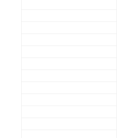
August 2016
July 2016
June 2016
May 2016
April 2016
March 2016
February 2016
January 2016
December 2015
November 2015
October 2015
September 2015