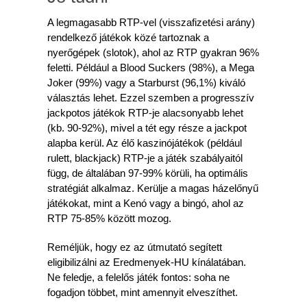
A legmagasabb RTP-vel (visszafizetési arány)
rendelkező játékok közé tartoznak a
nyerőgépek (slotok), ahol az RTP gyakran 96%
feletti. Például a Blood Suckers (98%), a Mega
Joker (99%) vagy a Starburst (96,1%) kiváló
választás lehet. Ezzel szemben a progresszív
jackpotos játékok RTP-je alacsonyabb lehet
(kb. 90-92%), mivel a tét egy része a jackpot
alapba kerül. Az élő kaszinójátékok (például
rulett, blackjack) RTP-je a játék szabályaitól
függ, de általában 97-99% körüli, ha optimális
stratégiát alkalmaz. Kerülje a magas házelőnyű
játékokat, mint a Kenó vagy a bingó, ahol az
RTP 75-85% között mozog.
Reméljük, hogy ez az útmutató segített
eligibilizálni az Eredmenyek-HU kínálatában.
Ne feledje, a felelős játék fontos: soha ne
fogadjon többet, mint amennyit elveszíthet.