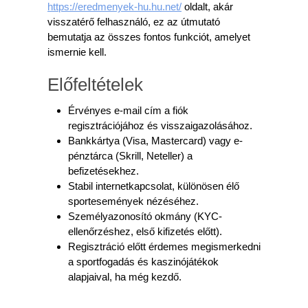
https://eredmenyek-hu.hu.net/
oldalt, akár
visszatérő felhasználó, ez az útmutató
bemutatja az összes fontos funkciót, amelyet
ismernie kell.
Előfeltételek
Érvényes e-mail cím a fiók
regisztrációjához és visszaigazolásához.
Bankkártya (Visa, Mastercard) vagy e-
pénztárca (Skrill, Neteller) a
befizetésekhez.
Stabil internetkapcsolat, különösen élő
sportesemények nézéséhez.
Személyazonosító okmány (KYC-
ellenőrzéshez, első kifizetés előtt).
Regisztráció előtt érdemes megismerkedni
a sportfogadás és kaszinójátékok
alapjaival, ha még kezdő.