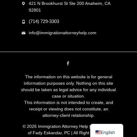
421 N Brookhurst St Ste 200 Anaheim, CA
92801
(714) 729-3303
info@immigrationattorneyhelp.com
Facebook
The information on this website is for general
information purposes only. Nothing on this site
should be taken as legal advice for any individual
case or situation.
This information is not intended to create, and
receipt or viewing does not constitute, an
attorney-client relationship.
Arabic
© 2026
Immigration Attorney Help
|
Law Offices
English
of Fady Eskandar, PC
| All Right Reserved