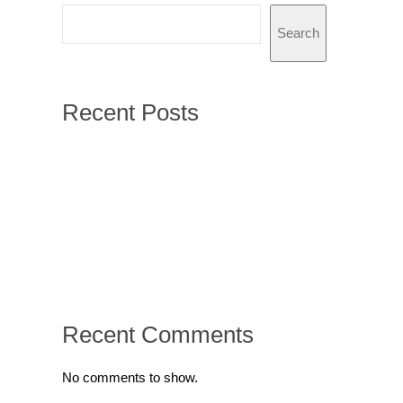
Search
Recent Posts
rnpb7t2xot2qgcj
Cash Club Casino Vegas Slots Apps on Google
Play
ДАРКНЕТ КРАКЕН ЗЕРКАЛО САЙТ ШОП
ЗЕРКАЛО KRAKEN TOR ONION САЙТ
SHOP
6ur38jp9l0h0g9fgl1
Recent Comments
No comments to show.