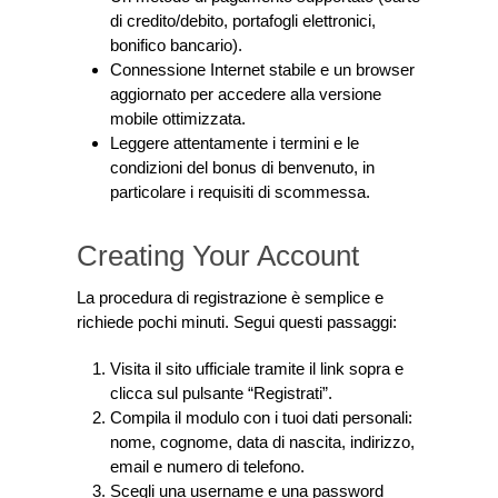
di credito/debito, portafogli elettronici,
bonifico bancario).
Connessione Internet stabile e un browser
aggiornato per accedere alla versione
mobile ottimizzata.
Leggere attentamente i termini e le
condizioni del bonus di benvenuto, in
particolare i requisiti di scommessa.
Creating Your Account
La procedura di registrazione è semplice e
richiede pochi minuti. Segui questi passaggi:
Visita il sito ufficiale tramite il link sopra e
clicca sul pulsante “Registrati”.
Compila il modulo con i tuoi dati personali:
nome, cognome, data di nascita, indirizzo,
email e numero di telefono.
Scegli una username e una password