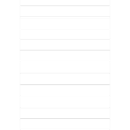
November 2017
October 2017
September 2017
August 2017
July 2017
June 2017
May 2017
April 2017
March 2017
February 2017
January 2017