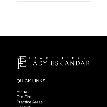
WordPress.org
QUICK LINKS
Home
Our Firm
Practice Areas