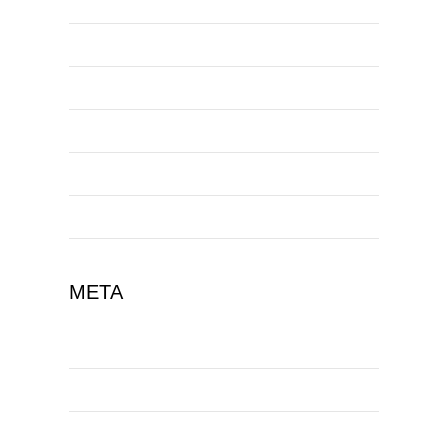
royal reels
stake vn
texts zebroid
tortuga
Uncategorized
uncategory
META
Log in
Entries feed
Comments feed