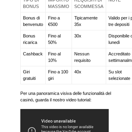
BONUS
MASSIMO
SCOMMESSA
Bonus di
Fino a
Tipicamente
Valido per i 
benvenuto
€500
35x
tre depositi
Bonus
Fino al
30x
Disponibile 
ricarica
50%
lunedì
Cashback
Fino al
Nessun
Accreditato
10%
requisito
settimanalm
Giri
Fino a 100
40x
Su slot
gratuiti
giri
selezionate
Per una panoramica visiva delle funzionalità del
casinò, guarda il nostro video tutorial: