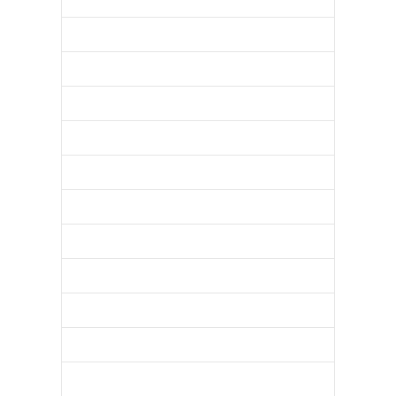
December 2015
November 2015
October 2015
September 2015
August 2015
July 2015
June 2015
May 2015
April 2015
March 2015
February 2015