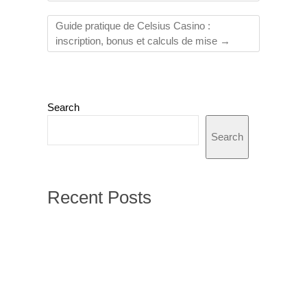
Guide pratique de Celsius Casino :
inscription, bonus et calculs de mise
→
Search
Search
Recent Posts
rnpb7t2xot2qgcj
Cash Club Casino Vegas Slots Apps on Google
Play
ДАРКНЕТ КРАКЕН ЗЕРКАЛО САЙТ ШОП
ЗЕРКАЛО KRAKEN TOR ONION САЙТ
SHOP