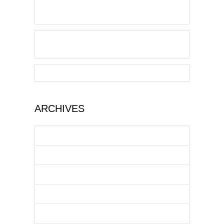
ДАРКНЕТ КРАКЕН ЗЕРКАЛО САЙТ
ШОП
ЗЕРКАЛО KRAKEN TOR ONION САЙТ
SHOP
6ur38jp9l0h0g9fgl1
ARCHIVES
June 2026
May 2026
April 2026
March 2026
December 2018