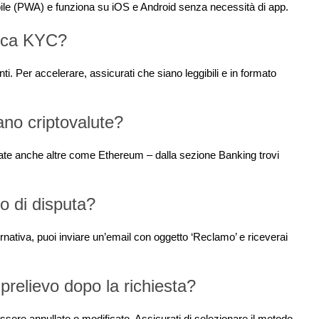
bile (PWA) e funziona su iOS e Android senza necessità di app.
fica KYC?
i. Per accelerare, assicurati che siano leggibili e in formato
no criptovalute?
tate anche altre come Ethereum – dalla sezione Banking trovi
o di disputa?
lternativa, puoi inviare un’email con oggetto ‘Reclamo’ e riceverai
prelievo dopo la richiesta?
ssere annullato o modificato. Assicurati di selezionare il metodo