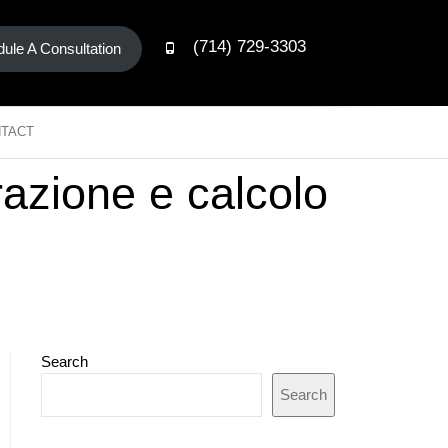
(714) 729-3303
ule A Consultation
TACT
razione e calcolo
Search
Search