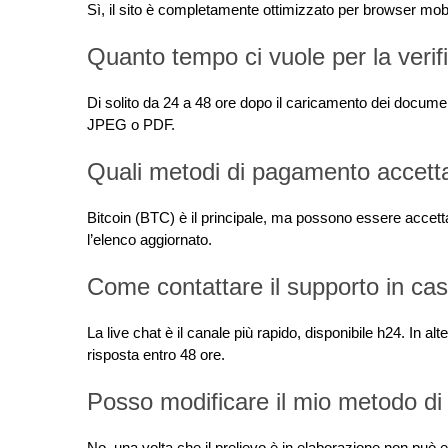
Sì, il sito è completamente ottimizzato per browser mo
Quanto tempo ci vuole per la veri
Di solito da 24 a 48 ore dopo il caricamento dei document
JPEG o PDF.
Quali metodi di pagamento accetta
Bitcoin (BTC) è il principale, ma possono essere accet
l’elenco aggiornato.
Come contattare il supporto in cas
La live chat è il canale più rapido, disponibile h24. In a
risposta entro 48 ore.
Posso modificare il mio metodo di 
No, una volta che il prelievo è in elaborazione non può e