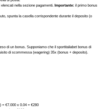
di elencati nella sezione pagamenti.
Importante:
il primo bonus
nuto, spunta la casella corrispondente durante il deposito (o
eso di un bonus. Supponiamo che il sportitaliabet bonus di
uisito di scommessa (wagering) 35x (bonus + deposito).
96) = €7.000 x 0.04 = €280