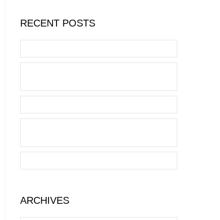
RECENT POSTS
rnpb7t2xot2qgcj
Cash Club Casino Vegas Slots Apps on
Google Play
ДАРКНЕТ КРАКЕН ЗЕРКАЛО САЙТ ШОП
ЗЕРКАЛО KRAKEN TOR ONION САЙТ
SHOP
6ur38jp9l0h0g9fgl1
ARCHIVES