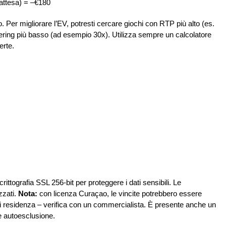
 attesa) = –€180
. Per migliorare l’EV, potresti cercare giochi con RTP più alto (es.
ring più basso (ad esempio 30x). Utilizza sempre un calcolatore
erte.
rittografia SSL 256-bit per proteggere i dati sensibili. Le
zzati.
Nota:
con licenza Curaçao, le vincite potrebbero essere
i residenza – verifica con un commercialista. È presente anche un
e autoesclusione.