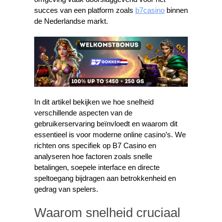
succes van een platform zoals
b7casino
binnen
de Nederlandse markt.
In dit artikel bekijken we hoe snelheid
verschillende aspecten van de
gebruikerservaring beïnvloedt en waarom dit
essentieel is voor moderne online casino’s. We
richten ons specifiek op B7 Casino en
analyseren hoe factoren zoals snelle
betalingen, soepele interface en directe
speltoegang bijdragen aan betrokkenheid en
gedrag van spelers.
Waarom snelheid cruciaal