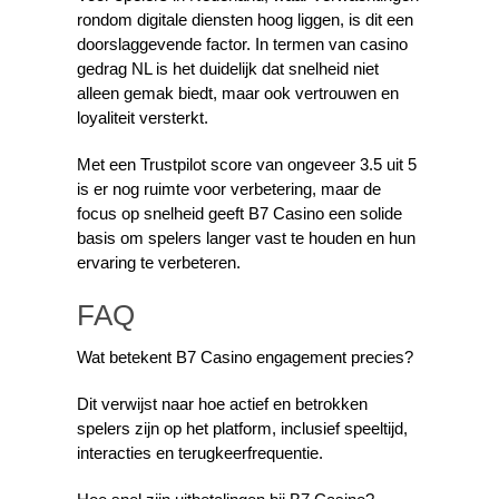
rondom digitale diensten hoog liggen, is dit een
doorslaggevende factor. In termen van casino
gedrag NL is het duidelijk dat snelheid niet
alleen gemak biedt, maar ook vertrouwen en
loyaliteit versterkt.
Met een Trustpilot score van ongeveer 3.5 uit 5
is er nog ruimte voor verbetering, maar de
focus op snelheid geeft B7 Casino een solide
basis om spelers langer vast te houden en hun
ervaring te verbeteren.
FAQ
Wat betekent B7 Casino engagement precies?
Dit verwijst naar hoe actief en betrokken
spelers zijn op het platform, inclusief speeltijd,
interacties en terugkeerfrequentie.