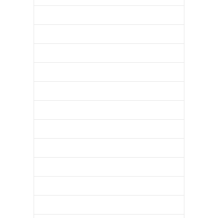
October 2016
September 2016
August 2016
July 2016
June 2016
May 2016
April 2016
March 2016
February 2016
January 2016
December 2015