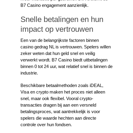
B7 Casino engagement aanzienlijk.
Snelle betalingen en hun
impact op vertrouwen
Een van de belangrijkste factoren binnen
casino gedrag NL is vertrouwen. Spelers willen
zeker weten dat hun geld snel en veilig
verwerkt wordt. B7 Casino biedt uitbetalingen
binnen 0 tot 24 uur, wat relatief snel is binnen de
industrie.
Beschikbare betaalmethoden zoals iDEAL,
Visa en crypto maken het proces niet alleen
snel, maar ook flexibel. Vooral crypto-
transacties dragen bij aan een versneld
betalingsproces, wat aantrekkelijk is voor
spelers die waarde hechten aan directe
controle over hun fondsen.