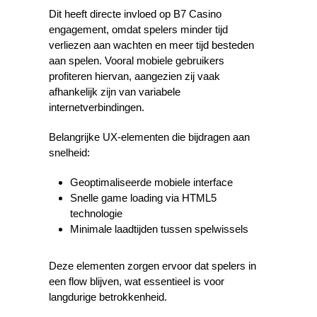
Dit heeft directe invloed op B7 Casino
engagement, omdat spelers minder tijd
verliezen aan wachten en meer tijd besteden
aan spelen. Vooral mobiele gebruikers
profiteren hiervan, aangezien zij vaak
afhankelijk zijn van variabele
internetverbindingen.
Belangrijke UX-elementen die bijdragen aan
snelheid:
Geoptimaliseerde mobiele interface
Snelle game loading via HTML5
technologie
Minimale laadtijden tussen spelwissels
Deze elementen zorgen ervoor dat spelers in
een flow blijven, wat essentieel is voor
langdurige betrokkenheid.