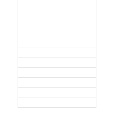
November 2015
October 2015
September 2015
August 2015
July 2015
June 2015
May 2015
April 2015
March 2015
February 2015
January 2015