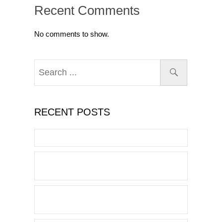
Recent Comments
No comments to show.
RECENT POSTS
rnpb7t2xot2qgcj
Cash Club Casino Vegas Slots Apps on
Google Play
ДАРКНЕТ КРАКЕН ЗЕРКАЛО САЙТ
ШОП