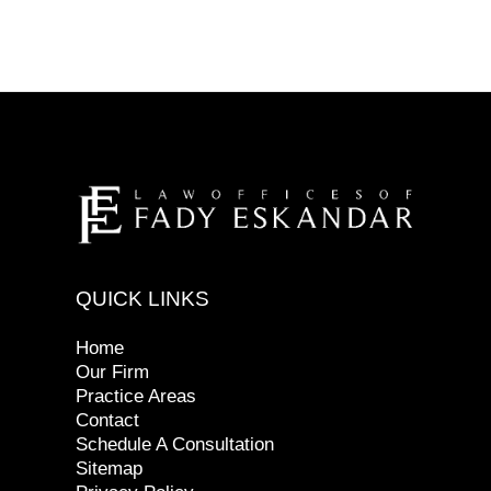
QUICK LINKS
Home
Our Firm
Practice Areas
Contact
Schedule A Consultation
Sitemap