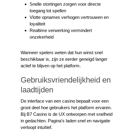
Snelle stortingen zorgen voor directe
toegang tot spellen
Vlotte opnames verhogen vertrouwen en
loyaliteit
Realtime verwerking vermindert
onzekerheid
Wanneer spelers weten dat hun winst snel
beschikbaar is, zijn ze eerder geneigd langer
actief te blijven op het platform.
Gebruiksvriendelijkheid en
laadtijden
De interface van een casino bepaalt voor een
groot deel hoe gebruikers het platform ervaren.
Bij B7 Casino is de UX ontworpen met snelheid
in gedachten. Pagina’s laden snel en navigatie
verloopt intuïtief.