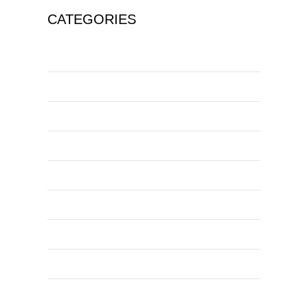
CATEGORIES
03.06
18.05
allinbet-it.com
crownplay zebroid
new
paris
ricky casino
royal reels
stake vn