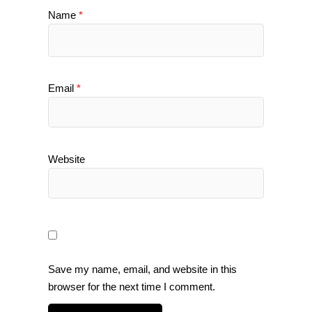
Name
*
Email
*
Website
Save my name, email, and website in this
browser for the next time I comment.