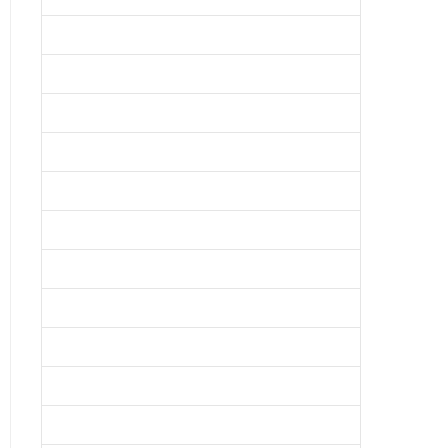
May 2016
April 2016
March 2016
February 2016
January 2016
December 2015
November 2015
October 2015
September 2015
August 2015
July 2015