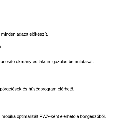
 minden adatot előkészít.
?
yazonosító okmány és lakcímigazolás bemutatását.
 pörgetések és hűségprogram elérhető.
 mobilra optimalizált PWA-ként elérhető a böngészőből.