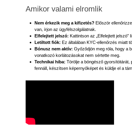
Amikor valami elromlik
Nem érkezik meg a kifizetés?
Először ellenőrizze
van, írjon az ügyfélszolgálatnak.
Elfelejtett jelszó:
Kattintson az „Elfelejtett jelszó”
Letiltott fiók:
Ez általában KYC-ellenőrzés miatt t
Bónusz nem aktív:
Győződjön meg róla, hogy a bón
vonatkozó korlátozásokat nem sértette meg.
Technikai hiba:
Törölje a böngésző gyorsítótárát
fennáll, készítsen képernyőképet és küldje el a t