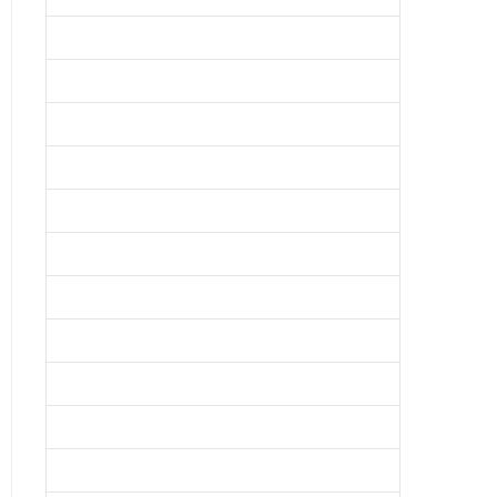
April 2018
March 2018
February 2018
January 2018
December 2017
November 2017
October 2017
September 2017
August 2017
July 2017
June 2017