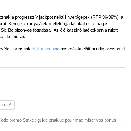
toznak a progresszív jackpot nélküli nyerőgépek (RTP 96-98%), a
carat. Kerülje a kártyajáték-mellékfogadásokat és a magas
Sic Bo bizonyos fogadásai. Az élő kaszinó játékokban a rulett
i (két nulla).
evételi forrásnak.
Vulkan casino
használata előtt mindig olvassa el
mutató
Code promo Stake : guide pratique pour maximiser vos bonus
→