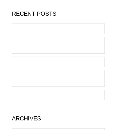
RECENT POSTS
rnpb7t2xot2qgcj
Cash Club Casino Vegas Slots Apps on
Google Play
ДАРКНЕТ КРАКЕН ЗЕРКАЛО САЙТ ШОП
ЗЕРКАЛО KRAKEN TOR ONION САЙТ
SHOP
6ur38jp9l0h0g9fgl1
ARCHIVES