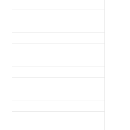
June 2026
May 2026
April 2026
March 2026
December 2018
November 2018
October 2018
September 2018
August 2018
July 2018
June 2018
May 2018