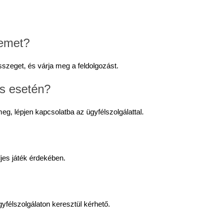
emet?
sszeget, és várja meg a feldolgozást.
és esetén?
eg, lépjen kapcsolatba az ügyfélszolgálattal.
eljes játék érdekében.
yfélszolgálaton keresztül kérhető.