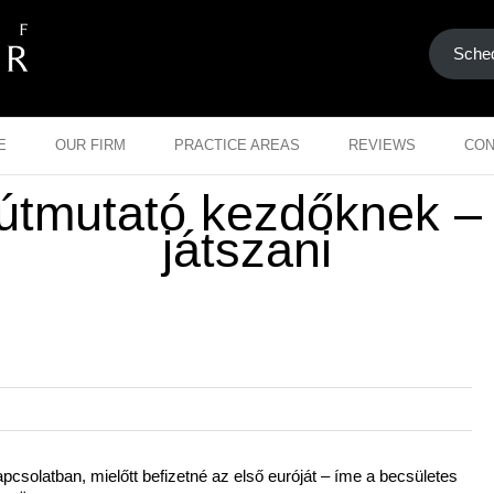
Sched
Immigration Attorney Help
E
OUR FIRM
PRACTICE AREAS
REVIEWS
CON
 útmutató kezdőknek – 
játszani
apcsolatban, mielőtt befizetné az első euróját – íme a becsületes