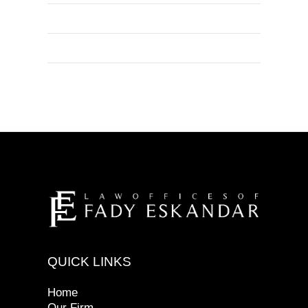
Comments feed
WordPress.org
QUICK LINKS
Home
Our Firm