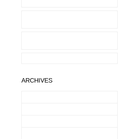
Google Play
ДАРКНЕТ КРАКЕН ЗЕРКАЛО САЙТ
ШОП
ЗЕРКАЛО KRAKEN TOR ONION САЙТ
SHOP
6ur38jp9l0h0g9fgl1
ARCHIVES
June 2026
May 2026
April 2026
March 2026