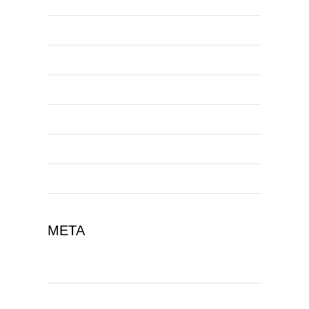
ricky casino
royal reels
stake vn
texts zebroid
tortuga
Uncategorized
uncategory
META
Log in
Entries feed