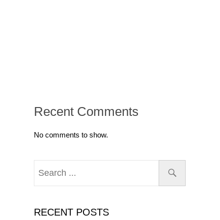
rnpb7t2xot2qgcj
Cash Club Casino Vegas Slots Apps on Google
Play
ДАРКНЕТ КРАКЕН ЗЕРКАЛО САЙТ ШОП
ЗЕРКАЛО KRAKEN TOR ONION САЙТ
SHOP
6ur38jp9l0h0g9fgl1
Recent Comments
No comments to show.
RECENT POSTS