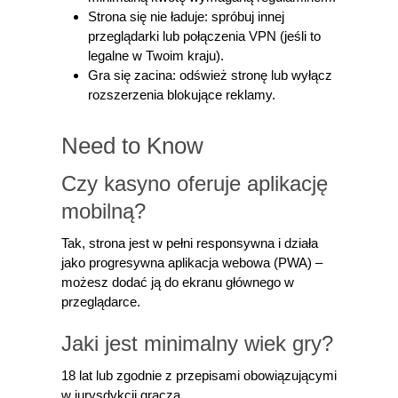
Strona się nie ładuje: spróbuj innej
przeglądarki lub połączenia VPN (jeśli to
legalne w Twoim kraju).
Gra się zacina: odśwież stronę lub wyłącz
rozszerzenia blokujące reklamy.
Need to Know
Czy kasyno oferuje aplikację
mobilną?
Tak, strona jest w pełni responsywna i działa
jako progresywna aplikacja webowa (PWA) –
możesz dodać ją do ekranu głównego w
przeglądarce.
Jaki jest minimalny wiek gry?
18 lat lub zgodnie z przepisami obowiązującymi
w jurysdykcji gracza.