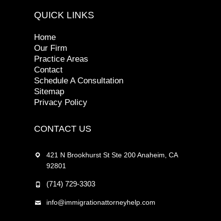
QUICK LINKS
Home
Our Firm
Practice Areas
Contact
Schedule A Consultation
Sitemap
Privacy Policy
CONTACT US
421 N Brookhurst St Ste 200 Anaheim, CA
92801
(714) 729-3303
info@immigrationattorneyhelp.com