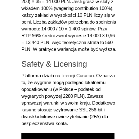
200) × 35 = 14 000 PLN. Jeśli grasz w sloty z
wkładem 100% (wagering contribution 100%),
każdy zakład w wysokości 10 PLN liczy się w
pełni. Liczba zakładów potrzebna do spełnienia
wymogu: 14 000 / 10 = 1 400 spinów. Przy
RTP 96% średni zwrot wyniesie 14 000 × 0,96
= 13 440 PLN, więc teoretyczna strata to 560
PLN. W praktyce wariancja może być wyższa.
Safety & Licensing
Platforma działa na licencji Curacao. Oznacza
to, że wygrane mogą podlegać lokalnemu
opodatkowaniu (w Polsce – podatek od
wygranych powyżej 2280 PLN). Zawsze
sprawdzaj warunki w swoim kraju. Dodatkowo
kasyno stosuje szyfrowanie SSL 256-bit i
dwuskładnikowe uwierzytelnianie (2FA) dla
bezpieczeństwa konta.