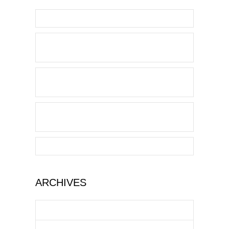
rnpb7t2xot2qgcj
Cash Club Casino Vegas Slots Apps on
Google Play
ДАРКНЕТ КРАКЕН ЗЕРКАЛО САЙТ
ШОП
ЗЕРКАЛО KRAKEN TOR ONION САЙТ
SHOP
6ur38jp9l0h0g9fgl1
ARCHIVES
June 2026