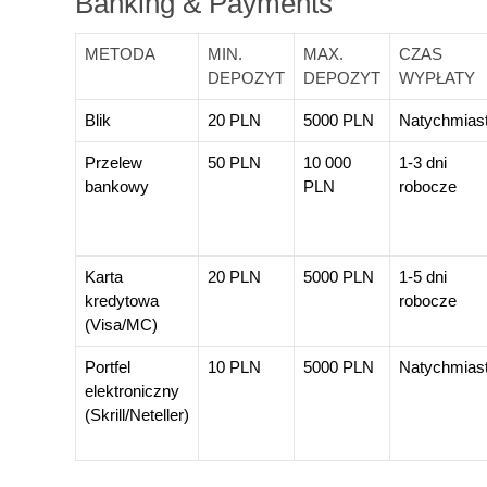
Banking & Payments
METODA
MIN.
MAX.
CZAS
DEPOZYT
DEPOZYT
WYPŁATY
Blik
20 PLN
5000 PLN
Natychmias
Przelew
50 PLN
10 000
1-3 dni
bankowy
PLN
robocze
Karta
20 PLN
5000 PLN
1-5 dni
kredytowa
robocze
(Visa/MC)
Portfel
10 PLN
5000 PLN
Natychmias
elektroniczny
(Skrill/Neteller)