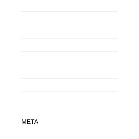
paris
ricky casino
royal reels
stake vn
texts zebroid
tortuga
Uncategorized
uncategory
META
Log in