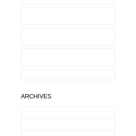
Cash Club Casino Vegas Slots Apps on
Google Play
ДАРКНЕТ КРАКЕН ЗЕРКАЛО САЙТ
ШОП
ЗЕРКАЛО KRAKEN TOR ONION САЙТ
SHOP
6ur38jp9l0h0g9fgl1
ARCHIVES
June 2026
May 2026