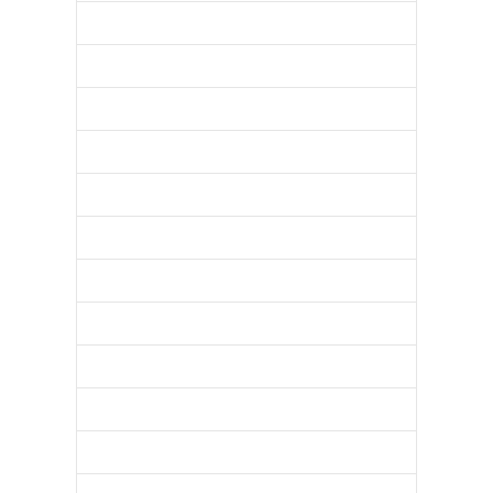
February 2018
January 2018
December 2017
November 2017
October 2017
September 2017
August 2017
July 2017
June 2017
May 2017
April 2017