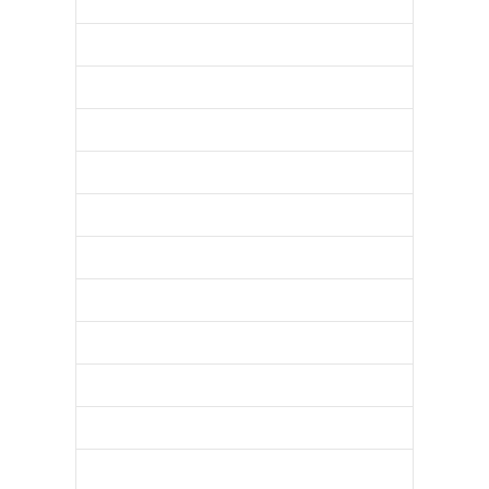
March 2017
February 2017
January 2017
December 2016
November 2016
October 2016
September 2016
August 2016
July 2016
June 2016
May 2016
April 2016