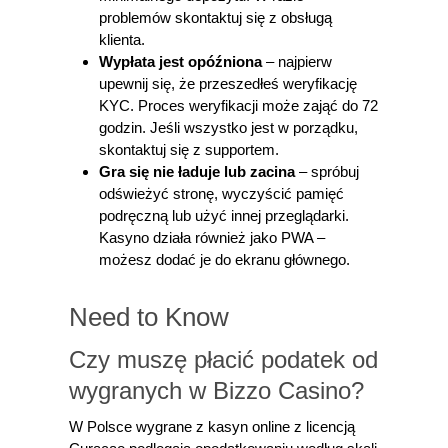
problemów skontaktuj się z obsługą
klienta.
Wypłata jest opóźniona
– najpierw
upewnij się, że przeszedłeś weryfikację
KYC. Proces weryfikacji może zająć do 72
godzin. Jeśli wszystko jest w porządku,
skontaktuj się z supportem.
Gra się nie ładuje lub zacina
– spróbuj
odświeżyć stronę, wyczyścić pamięć
podręczną lub użyć innej przeglądarki.
Kasyno działa również jako PWA –
możesz dodać je do ekranu głównego.
Need to Know
Czy muszę płacić podatek od
wygranych w Bizzo Casino?
W Polsce wygrane z kasyn online z licencją