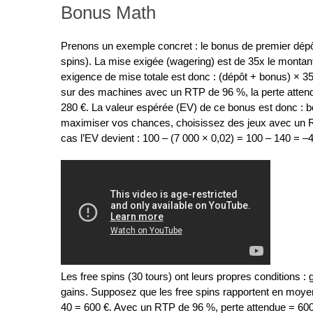
Bonus Math
Prenons un exemple concret : le bonus de premier dépô
spins). La mise exigée (wagering) est de 35x le monta
exigence de mise totale est donc : (dépôt + bonus) × 3
sur des machines avec un RTP de 96 %, la perte attendu
280 €. La valeur espérée (EV) de ce bonus est donc : b
maximiser vos chances, choisissez des jeux avec un R
cas l’EV devient : 100 – (7 000 × 0,02) = 100 – 140 = –4
Les free spins (30 tours) ont leurs propres conditions
gains. Supposez que les free spins rapportent en moyen
40 = 600 €. Avec un RTP de 96 %, perte attendue = 600 