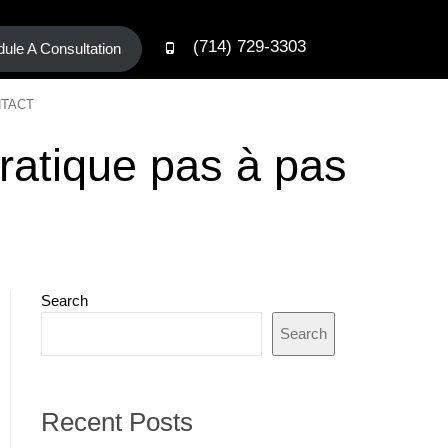
(714) 729-3303
ule A Consultation
TACT
pratique pas à pas
Search
Search
Recent Posts