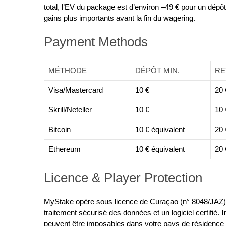
total, l’EV du package est d’environ –49 € pour un dépôt
gains plus importants avant la fin du wagering.
Payment Methods
MÉTHODE
DÉPÔT MIN.
RE
Visa/Mastercard
10 €
20 
Skrill/Neteller
10 €
10 
Bitcoin
10 € équivalent
20 
Ethereum
10 € équivalent
20 
Licence & Player Protection
MyStake opère sous licence de Curaçao (n° 8048/JAZ). C
traitement sécurisé des données et un logiciel certifié.
I
peuvent être imposables dans votre pays de résidence