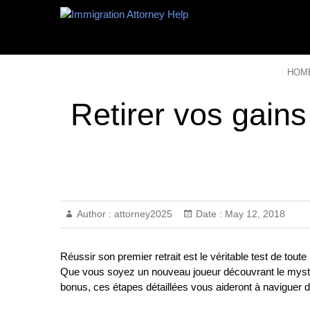
Skip
to
content
HOM
Retirer vos gains
Author :
attorney2025
Date :
May 12, 2018
Réussir son premier retrait est le véritable test de to
Que vous soyez un nouveau joueur découvrant le myst
bonus, ces étapes détaillées vous aideront à naviguer d