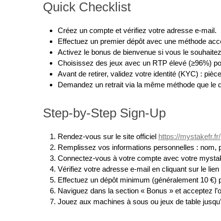
Quick Checklist
Créez un compte et vérifiez votre adresse e-mail.
Effectuez un premier dépôt avec une méthode accept
Activez le bonus de bienvenue si vous le souhaitez 
Choisissez des jeux avec un RTP élevé (≥96%) pou
Avant de retirer, validez votre identité (KYC) : pièce d
Demandez un retrait via la même méthode que le dé
Step-by-Step Sign-Up
Rendez-vous sur le site officiel
https://mystakefr.fr/
Remplissez vos informations personnelles : nom, 
Connectez-vous à votre compte avec votre mystak
Vérifiez votre adresse e-mail en cliquant sur le lien
Effectuez un dépôt minimum (généralement 10 €) po
Naviguez dans la section « Bonus » et acceptez l’o
Jouez aux machines à sous ou jeux de table jusqu’à