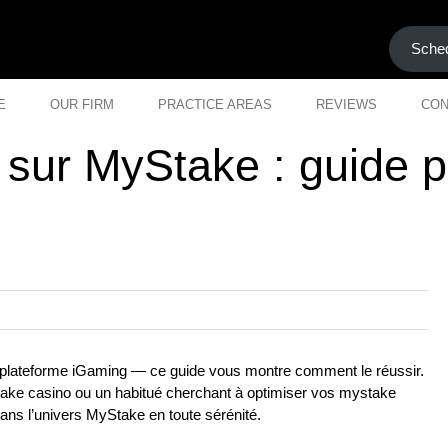
Sched
Immigration Attorney Help
E
OUR FIRM
PRACTICE AREAS
REVIEWS
CON
 sur MyStake : guide 
ute plateforme iGaming — ce guide vous montre comment le réussir.
ake casino ou un habitué cherchant à optimiser vos mystake
ans l’univers MyStake en toute sérénité.