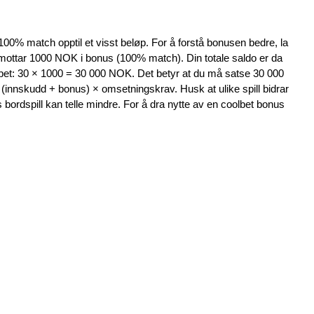
00% match opptil et visst beløp. For å forstå bonusen bedre, la
mottar 1000 NOK i bonus (100% match). Din totale saldo er da
et: 30 × 1000 = 30 000 NOK. Det betyr at du må satse 30 000
(innskudd + bonus) × omsetningskrav. Husk at ulike spill bidrar
s bordspill kan telle mindre. For å dra nytte av en coolbet bonus