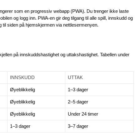
fungerer som en progressiv webapp (PWA). Du trenger ikke laste
ilen og logg inn. PWA-en gir deg tilgang til alle spill, innskudd og
gg til siden på hjemskjermen via nettlesermenyen.
rskjellen på innskuddshastighet og uttakshastighet. Tabellen under
INNSKUDD
UTTAK
Øyeblikkelig
1–3 dager
Øyeblikkelig
2–5 dager
Øyeblikkelig
Under 24 timer
1–3 dager
3–7 dager