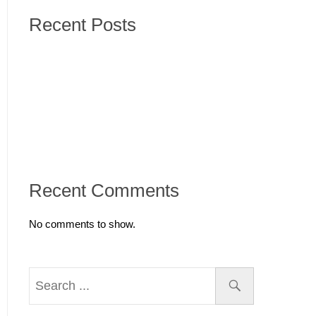
Recent Posts
rnpb7t2xot2qgcj
Cash Club Casino Vegas Slots Apps on Google
Play
ДАРКНЕТ КРАКЕН ЗЕРКАЛО САЙТ ШОП
ЗЕРКАЛО KRAKEN TOR ONION САЙТ SHOP
6ur38jp9l0h0g9fgl1
Recent Comments
No comments to show.