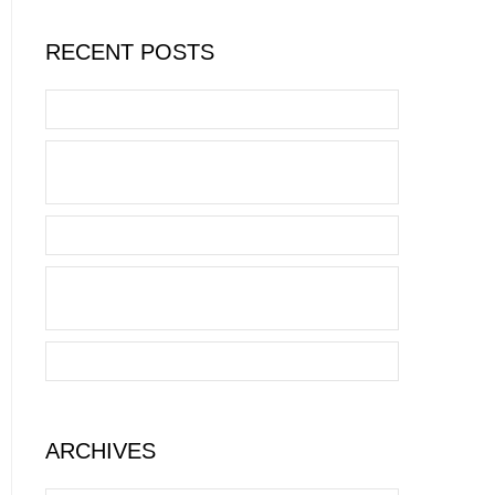
RECENT POSTS
rnpb7t2xot2qgcj
Cash Club Casino Vegas Slots Apps on
Google Play
ДАРКНЕТ КРАКЕН ЗЕРКАЛО САЙТ ШОП
ЗЕРКАЛО KRAKEN TOR ONION САЙТ
SHOP
6ur38jp9l0h0g9fgl1
ARCHIVES