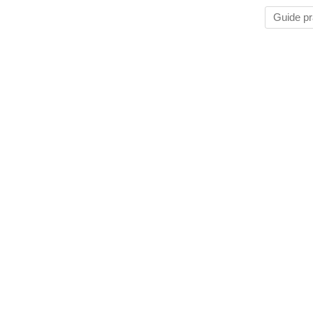
Guide pra