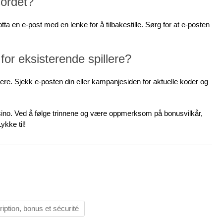
sordet?
ta en e-post med en lenke for å tilbakestille. Sørg for at e-posten
or eksisterende spillere?
illere. Sjekk e-posten din eller kampanjesiden for aktuelle koder og
asino. Ved å følge trinnene og være oppmerksom på bonusvilkår,
ykke til!
iption, bonus et sécurité