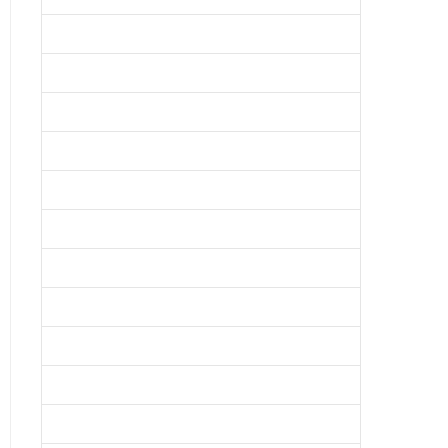
April 2018
March 2018
February 2018
January 2018
December 2017
November 2017
October 2017
September 2017
August 2017
July 2017
June 2017