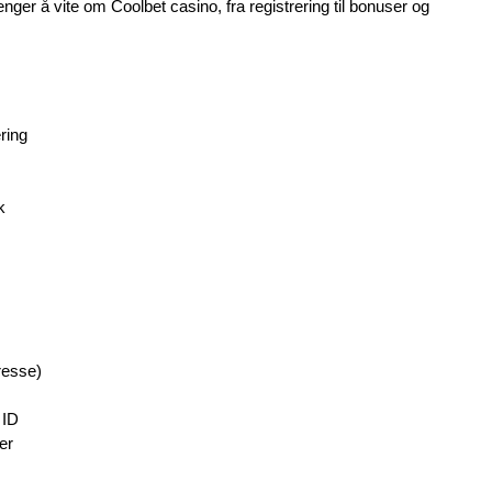
nger å vite om Coolbet casino, fra registrering til bonuser og
ering
k
resse)
 ID
er