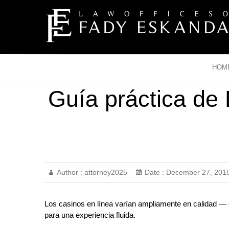
Skip
to
content
HOM
Guía práctica de
Author :
attorney2025
Date :
December 27, 201
Los casinos en línea varían ampliamente en calidad — e
para una experiencia fluida.