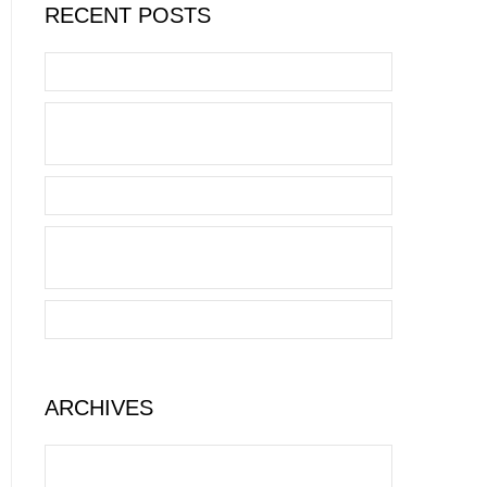
RECENT POSTS
rnpb7t2xot2qgcj
Cash Club Casino Vegas Slots Apps on
Google Play
ДАРКНЕТ КРАКЕН ЗЕРКАЛО САЙТ ШОП
ЗЕРКАЛО KRAKEN TOR ONION САЙТ
SHOP
6ur38jp9l0h0g9fgl1
ARCHIVES
June 2026