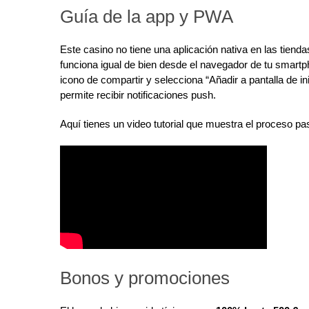
Guía de la app y PWA
Este casino no tiene una aplicación nativa en las tienda
funciona igual de bien desde el navegador de tu smartpho
icono de compartir y selecciona “Añadir a pantalla de i
permite recibir notificaciones push.
Aquí tienes un video tutorial que muestra el proceso pa
Bonos y promociones