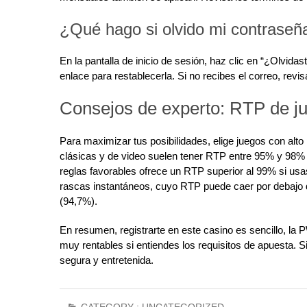
¿Qué hago si olvido mi contraseñ
En la pantalla de inicio de sesión, haz clic en “¿Olvidas
enlace para restablecerla. Si no recibes el correo, revi
Consejos de experto: RTP de j
Para maximizar tus posibilidades, elige juegos con alt
clásicas y de video suelen tener RTP entre 95% y 98% 
reglas favorables ofrece un RTP superior al 99% si usa
rascas instantáneos, cuyo RTP puede caer por debajo 
(94,7%).
En resumen, registrarte en este casino es sencillo, la 
muy rentables si entiendes los requisitos de apuesta. 
segura y entretenida.