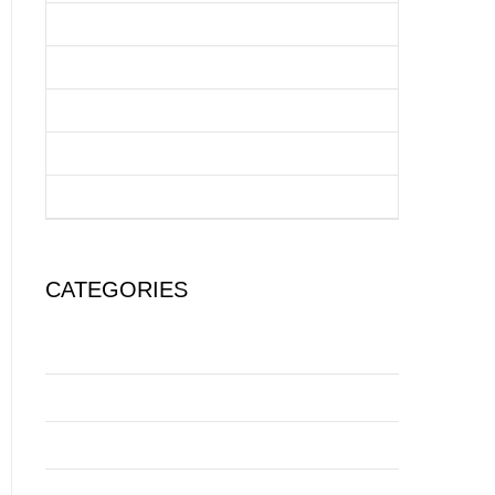
May 2015
April 2015
March 2015
February 2015
January 2015
CATEGORIES
03.06
18.05
allinbet-it.com
crownplay zebroid